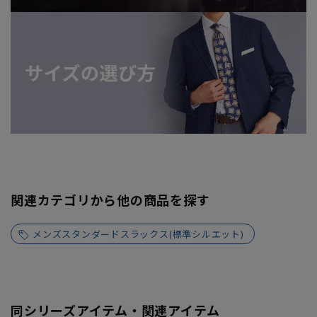
関連カテゴリから他の商品を探す
メンズスタンダードスラックス(標準シルエット)
同シリーズアイテム・関連アイテム