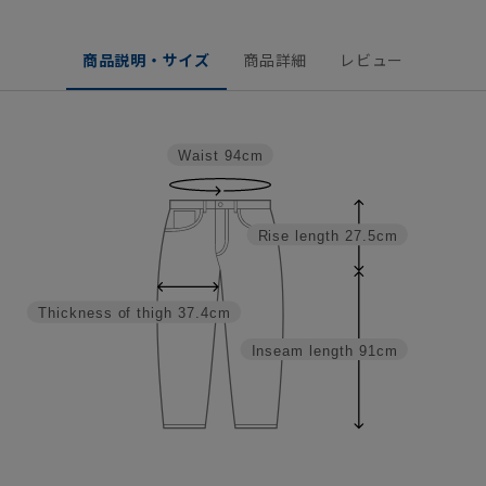
商品説明・サイズ
商品詳細
レビュー
Waist
94cm
Rise length
27.5cm
Thickness of thigh
37.4cm
Inseam length
91cm