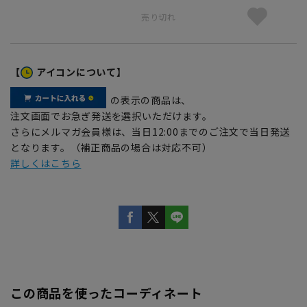
売り切れ
【
アイコンについて】
の表示の商品は、
注文画面でお急ぎ発送を選択いただけます。
さらにメルマガ会員様は、当日12:00までのご注文で当日発送
となります。（補正商品の場合は対応不可）
詳しくはこちら
この商品を使ったコーディネート