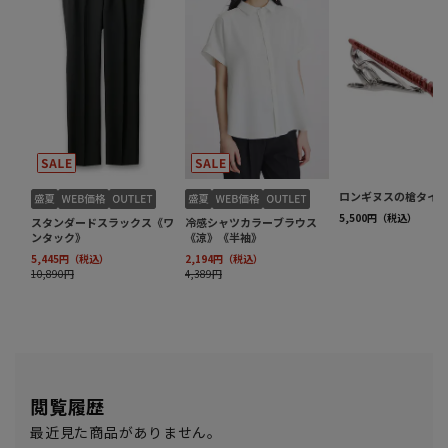
閲覧履歴
最近見た商品がありません。