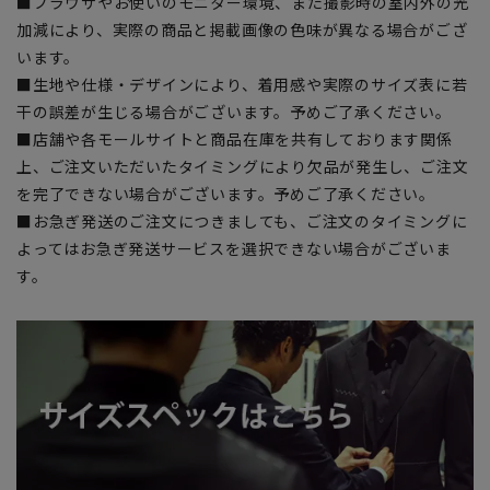
■ブラウザやお使いのモニター環境、また撮影時の室内外の光
加減により、実際の商品と掲載画像の色味が異なる場合がござ
います。
■生地や仕様・デザインにより、着用感や実際のサイズ表に若
干の誤差が生じる場合がございます。予めご了承ください。
■店舗や各モールサイトと商品在庫を共有しております関係
上、ご注文いただいたタイミングにより欠品が発生し、ご注文
を完了できない場合がございます。予めご了承ください。
■お急ぎ発送のご注文につきましても、ご注文のタイミングに
よってはお急ぎ発送サービスを選択できない場合がございま
す。