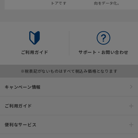
トアです
向をデータ化。
ご利用ガイド
サポート・お問い合わせ
※税表記がないものはすべて税込み価格となります
キャンペーン情報
ご利用ガイド
便利なサービス