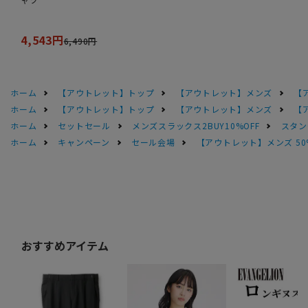
4,543円
6,490円
ホーム
【アウトレット】トップ
【アウトレット】メンズ
【
ホーム
【アウトレット】トップ
【アウトレット】メンズ
【
ホーム
セットセール
メンズスラックス2BUY10%OFF
スタン
ホーム
キャンペーン
セール会場
【アウトレット】メンズ 50