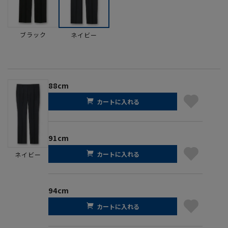
ブラック
ネイビー
88cm
カートに入れる
91cm
カートに入れる
ネイビー
94cm
カートに入れる