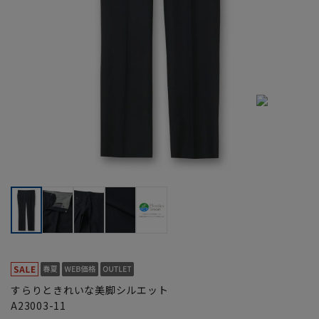
すらりときれいな美脚シルエット
A23003-11