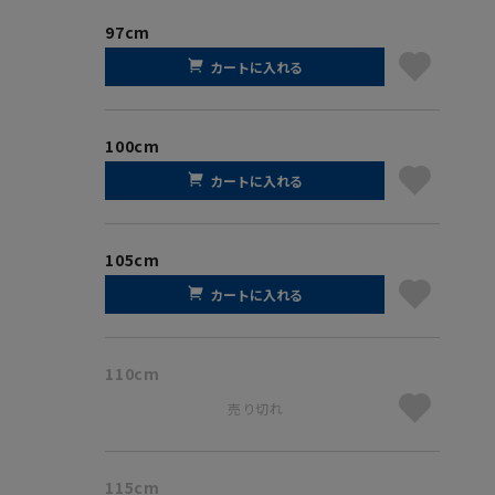
97cm
カートに入れる
100cm
カートに入れる
105cm
カートに入れる
110cm
売り切れ
115cm