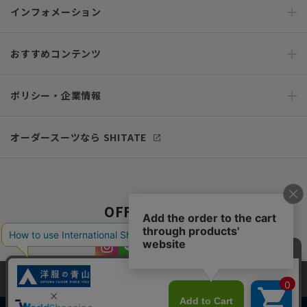
インフォメーション
おすすめコンテンツ
ポリシー・企業情報
オーダースーツなら SHITATE
OFFICIAL SNS
当サイトでは、快適な閲覧体験とコンテンツ改善のためにCookieを使用