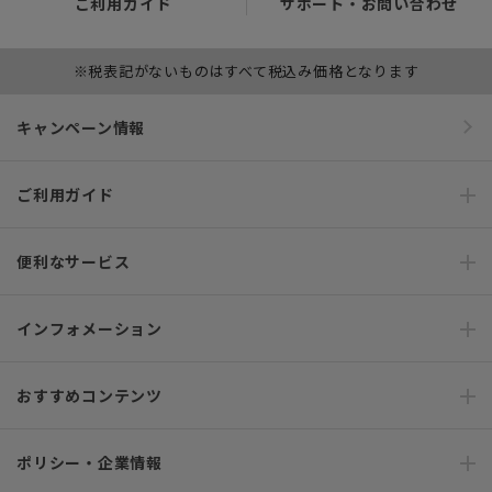
ご利用ガイド
サポート・お問い合わせ
※税表記がないものはすべて税込み価格となります
キャンペーン情報
ご利用ガイド
便利なサービス
インフォメーション
おすすめコンテンツ
ポリシー・企業情報