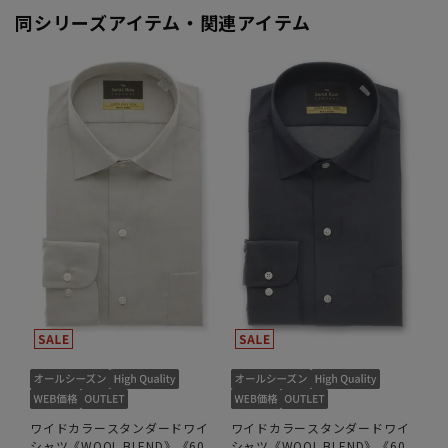
同シリーズアイテム・関連アイテム
ワイドカラースタンダードワイ
ワイドカラースタンダードワイ
シャツ《WOOL BLEND》《60
シャツ《WOOL BLEND》《60