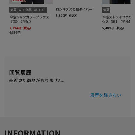
閲覧履歴
最近見た商品がありません。
履歴を残さない
INFORMATION