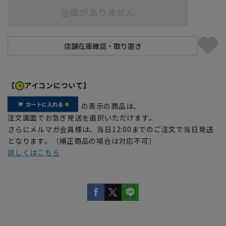
在庫がありません
【
アイコンについて】
の表示の商品は、
注文画面でお急ぎ発送を選択いただけます。
さらにメルマガ会員様は、当日12:00までのご注文で当日発送
となります。（補正商品の場合は対応不可）
詳しくはこちら