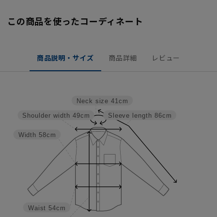
この商品を使ったコーディネート
商品説明・サイズ
商品詳細
レビュー
Neck size
41cm
Shoulder width
49cm
Sleeve length
86cm
Width
58cm
Waist
54cm