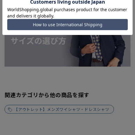
関連カテゴリから他の商品を探す
【アウトレット】メンズワイシャツ・ドレスシャツ