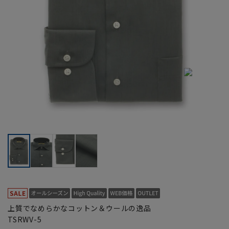
上質でなめらかなコットン＆ウールの逸品
TSRWV-5