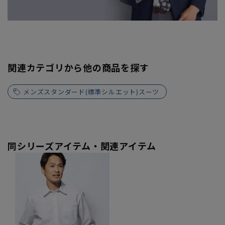
関連カテゴリから他の商品を探す
メンズスタンダード(標準シルエット)スーツ
同シリーズアイテム・関連アイテム