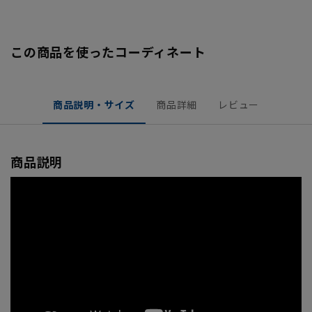
この商品を使ったコーディネート
商品説明・サイズ
商品詳細
レビュー
商品説明