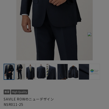
SAVILE ROWのニューデザイン
NSR011-25