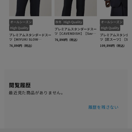
閲覧履歴
最近見た商品がありません。
履歴を残さない