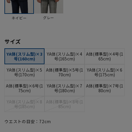
グレー
ネイビー
サイズ
YA体(スリム型)×3
YA体(スリム型)×4
A体(標準型)×4号(1
号(160cm)
号(165cm)
65cm)
YA体(スリム型)×5
A体(標準型)×5号(1
YA体(スリム型)×6
号(170cm)
70cm)
号(175cm)
A体(標準型)×6号(1
YA体(スリム型)×7
A体(標準型)×7号(1
75cm)
号(180cm)
80cm)
YA体(スリム型)×8
A体(標準型)×8号(1
号(185cm)
85cm)
ウエストの目安：
72
cm