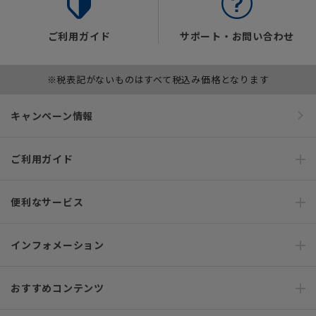
ご利用ガイド
サポート・お問い合わせ
※税表記がないものはすべて税込み価格となります
キャンペーン情報
ご利用ガイド
便利なサービス
インフォメーション
おすすめコンテンツ