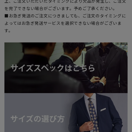
上、ご注文いただいたタイミングにより欠品が発生し、ご注文
を完了できない場合がございます。予めご了承ください。
■お急ぎ発送のご注文につきましても、ご注文のタイミングに
よってはお急ぎ発送サービスを選択できない場合がございま
す。