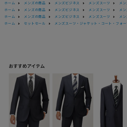
ホーム
メンズの商品
メンズビジネス
メンズスーツ
メン
ホーム
メンズの商品
メンズビジネス
メンズスーツ
メン
ホーム
メンズの商品
メンズビジネス
メンズスーツ
メン
ホーム
セットセール
メンズスーツ・ジャケット・コート・フォーマル