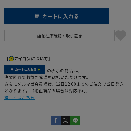
カートに入れる
【
アイコンについて】
の表示の商品は、
注文画面でお急ぎ発送を選択いただけます。
さらにメルマガ会員様は、当日12:00までのご注文で当日発送
となります。（補正商品の場合は対応不可）
詳しくはこちら