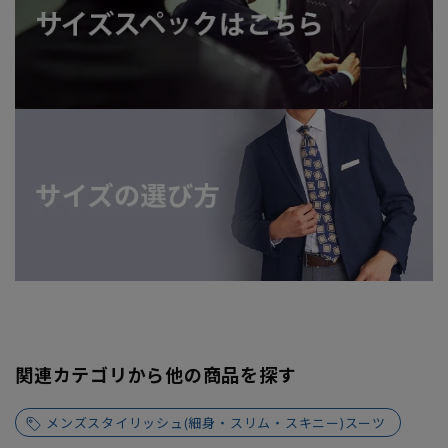
関連カテゴリから他の商品を探す
メンズスタイリッシュ(細身・スリム・スキニー)スーツ