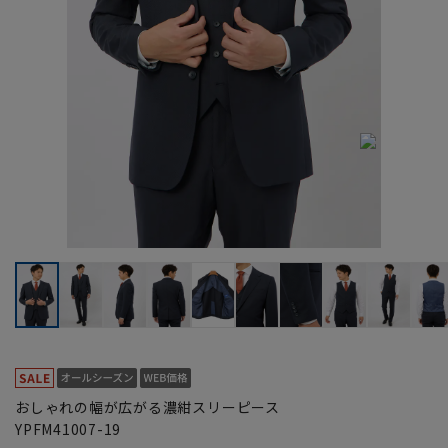
おしゃれの幅が広がる濃紺スリーピース
YPFM41007-19