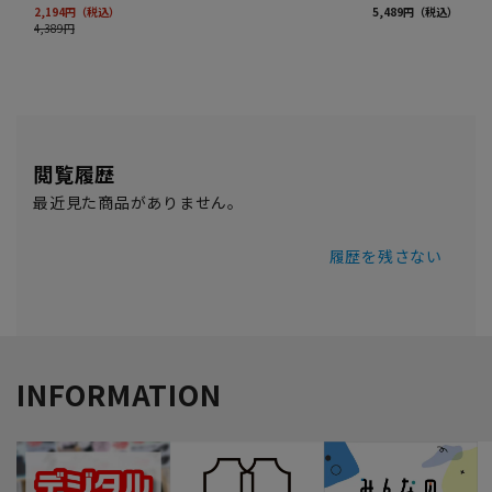
閲覧履歴
最近見た商品がありません。
履歴を残さない
INFORMATION