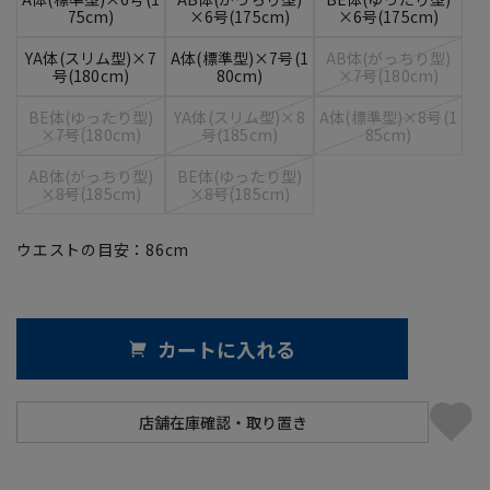
75cm)
×6号(175cm)
×6号(175cm)
YA体(スリム型)×7
A体(標準型)×7号(1
AB体(がっちり型)
号(180cm)
80cm)
×7号(180cm)
BE体(ゆったり型)
YA体(スリム型)×8
A体(標準型)×8号(1
×7号(180cm)
号(185cm)
85cm)
AB体(がっちり型)
BE体(ゆったり型)
×8号(185cm)
×8号(185cm)
ウエストの目安：
86
cm
カートに入れる