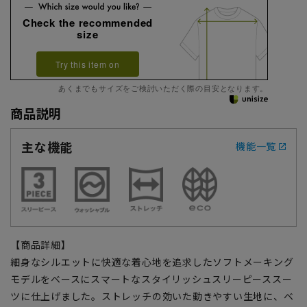
Check the recommended
size
Try this item on
あくまでもサイズをご検討いただく際の目安となります。
商品説明
主な機能
機能一覧
【商品詳細】
細身なシルエットに快適な着心地を追求したソフトメーキング
モデルをベースにスマートなスタイリッシュスリーピーススー
ツに仕上げました。ストレッチの効いた動きやすい生地に、ベ