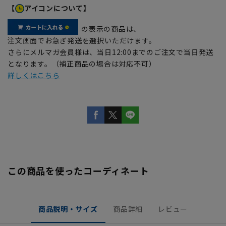
【
アイコンについて】
の表示の商品は、
注文画面でお急ぎ発送を選択いただけます。
さらにメルマガ会員様は、当日12:00までのご注文で当日発送
となります。（補正商品の場合は対応不可）
詳しくはこちら
この商品を使ったコーディネート
商品説明・サイズ
商品詳細
レビュー