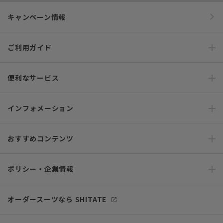
キャンペーン情報
ご利用ガイド
便利なサービス
インフォメーション
おすすめコンテンツ
ポリシー・企業情報
オーダースーツなら SHITATE