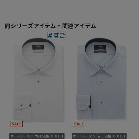
同シリーズアイテム・関連アイテム