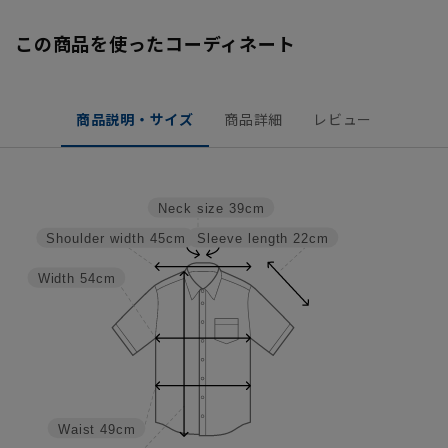
この商品を使ったコーディネート
商品説明・サイズ
商品詳細
レビュー
Neck size
39cm
Sleeve length
22cm
Shoulder width
45cm
Width
54cm
Waist
49cm