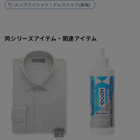
メンズワイシャツ・ドレスシャツ(長袖)
同シリーズアイテム・関連アイテム