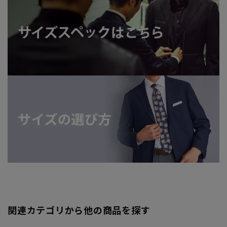
関連カテゴリから他の商品を探す