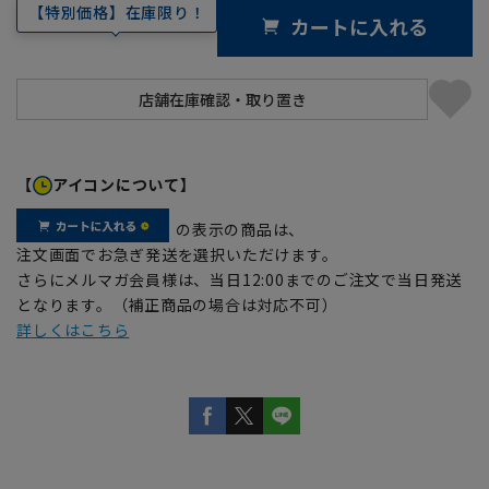
【特別価格】在庫限り！
カートに入れる
【
アイコンについて】
の表示の商品は、
注文画面でお急ぎ発送を選択いただけます。
さらにメルマガ会員様は、当日12:00までのご注文で当日発送
となります。（補正商品の場合は対応不可）
詳しくはこちら