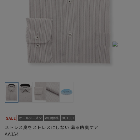
ストレス臭をストレスにしない!着る防臭ケア
AA154