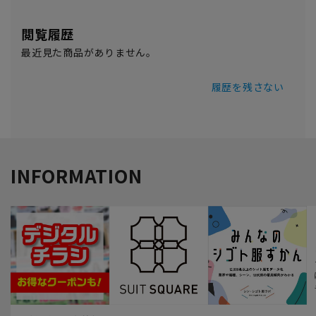
閲覧履歴
最近見た商品がありません。
履歴を残さない
INFORMATION