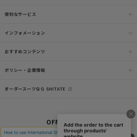
便利なサービス
インフォメーション
おすすめコンテンツ
ポリシー・企業情報
オーダースーツなら SHITATE
OFFICIAL SNS