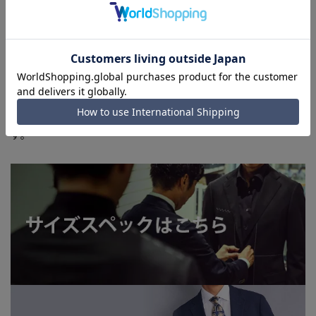
■生地や仕様・デザインにより、着用感や実際のサイズ表に若
干の誤差が生じる場合がございます。予めご了承ください。
■店舗や各モールサイトと商品在庫を共有しております関係
上、ご注文いただいたタイミングにより欠品が発生し、ご注文
を完了できない場合がございます。予めご了承ください。
■お急ぎ発送のご注文につきましても、ご注文のタイミングに
よってはお急ぎ発送サービスを選択できない場合がございま
す。