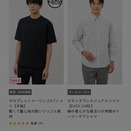
ゼロプレッシャーワッフルTシャ
ボタンダウンカジュアルシャツ
ツ【半袖】
【EASY CARE】
軽くて着心地の良いワッフル素
綿の柔らかな風合いが特徴のイ
材
ージーケアシャツ
5.0
（1）