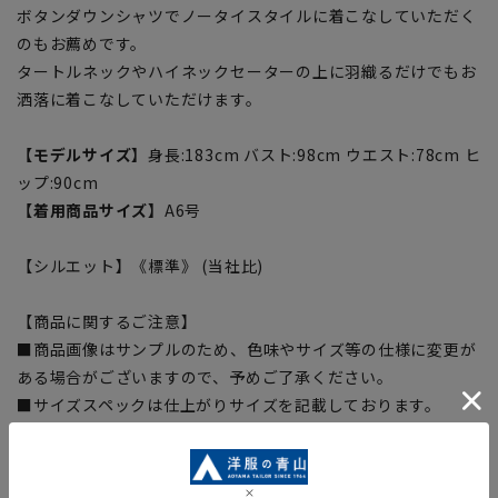
ボタンダウンシャツでノータイスタイルに着こなしていただく
のもお薦めです。
タートルネックやハイネックセーターの上に羽織るだけでもお
洒落に着こなしていただけます。
【モデルサイズ】
身長:183cm バスト:98cm ウエスト:78cm ヒ
ップ:90cm
【着用商品サイズ】
A6号
【シルエット】《標準》 (当社比)
【商品に関するご注意】
■商品画像はサンプルのため、色味やサイズ等の仕様に変更が
ある場合がございますので、予めご了承ください。
■サイズスペックは仕上がりサイズを記載しております。
■ブラウザやお使いのモニター環境、また撮影時の室内外の光
加減により、実際の商品と掲載画像の色味が異なる場合がござ
います。