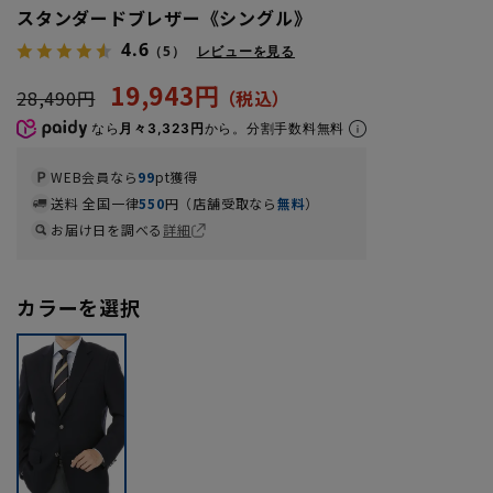
スタンダードブレザー《シングル》
4.6
（5）
レビューを見る
19,943円
28,490円
なら
月々3,323円
から。分割手数料無料
WEB会員なら
99
pt獲得
送料 全国一律
550
円（店舗受取なら
無料
）
お届け日を調べる
詳細
カラーを選択