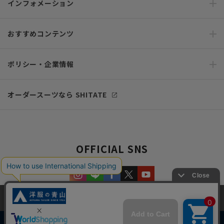
インフォメーション
おすすめコンテンツ
ポリシー・企業情報
オーダースーツなら SHITATE
OFFICIAL SNS
当サイトでは、快適な閲覧体験とコンテンツ改善のためにCookieを使用
しています。閲覧を続けることで、Cookieの使用に同意したものとみな