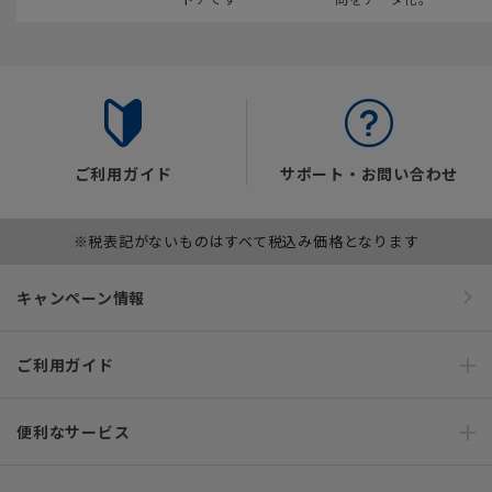
ご利用ガイド
サポート・お問い合わせ
※税表記がないものはすべて税込み価格となります
キャンペーン情報
ご利用ガイド
便利なサービス