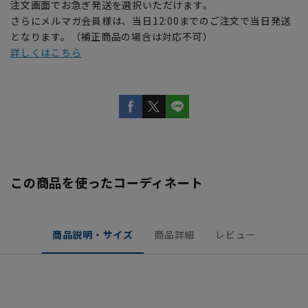
注文画面でお急ぎ発送を選択いただけます。
さらにメルマガ会員様は、当日12:00までのご注文で当日発送
となります。（補正商品の場合は対応不可）
詳しくはこちら
この商品を使ったコーディネート
商品説明・サイズ
商品詳細
レビュー