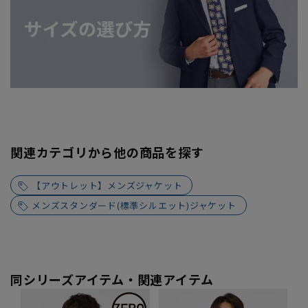
関連カテゴリから他の商品を探す
【アウトレット】メンズジャケット
メンズスタンダード(標準シルエット)ジャケット
同シリーズアイテム・関連アイテム