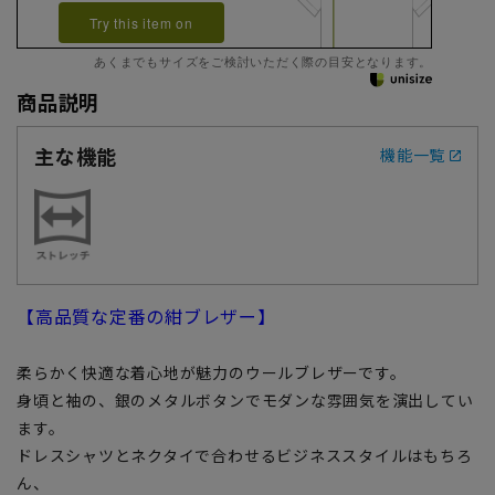
Try this item on
あくまでもサイズをご検討いただく際の目安となります。
商品説明
主な機能
機能一覧
【高品質な定番の紺ブレザー】
柔らかく快適な着心地が魅力のウールブレザーです。
身頃と袖の、銀のメタルボタンでモダンな雰囲気を演出してい
ます。
ドレスシャツとネクタイで合わせるビジネススタイルはもちろ
ん、