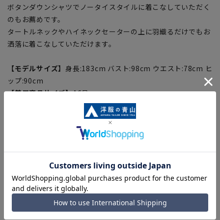
ボタンダウンシャツでノータイスタイルに着こなしていただく
のもお薦めです。
タートルネックやハイネックセーターの上に羽織るだけでもお
洒落に着こなしていただけます。
【モデルサイズ】
身長:183cm バスト:98cm ウエスト:78cm ヒ
ップ:90cm
【着用商品サイズ】
A6号
【シルエット】《標準》 (当社比)
【商品に関するご注意】
■商品画像はサンプルのため、色味やサイズ等の仕様に変更が
ある場合がございますので、予めご了承ください。
■サイズスペックは仕上がりサイズを記載しております。
■ブラウザやお使いのモニター環境、また撮影時の室内外の光
加減により、実際の商品と掲載画像の色味が異なる場合がござ
います。