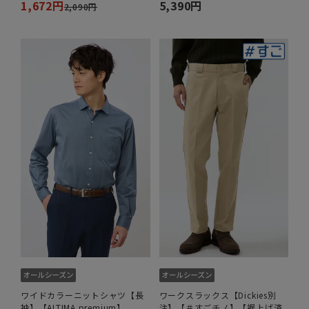
1,672円
5,390円
2,090円
ワイドカラーニットシャツ【長
ワークスラックス【Dickies別
袖】【ALTIMA premium】
注】【＃すごチノ】【裾上げ済