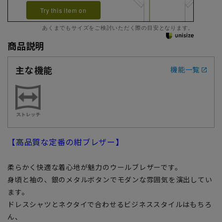
Try this item on
あくまでもサイズをご検討いただく際の目安となります。
商品説明
主な機能
機能一覧
【高品質な定番の紺ブレザー】
柔らかく快適な着心地が魅力のウールブレザーです。
身頃と袖の、銀のメタルボタンでモダンな雰囲気を演出してい
ます。
ドレスシャツとネクタイで合わせるビジネススタイルはもちろ
ん、