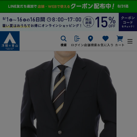
検索
ログイン
店舗検索
お気に入り
カート