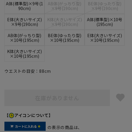
A体(標準型)×9号(1
AB体(がっちり型)
BE体(ゆったり型)
90cm)
×9号(190cm)
×9号(190cm)
E体(大きいサイズ)
K体(大きいサイズ)
A体(標準型)×10号
×9号(190cm)
×9号(190cm)
(195cm)
AB体(がっちり型)
BE体(ゆったり型)
E体(大きいサイズ)
×10号(195cm)
×10号(195cm)
×10号(195cm)
K体(大きいサイズ)
×10号(195cm)
ウエストの目安：
88
cm
在庫がありません
【
アイコンについて】
の表示の商品は、