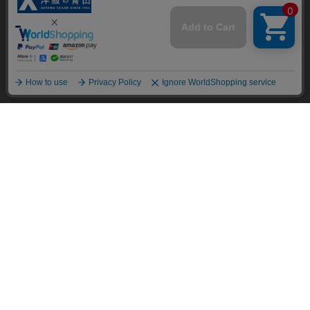
インフォメーション
当サイトでは、快適な閲覧体験とコンテンツ改善のためにCookieを使用
しています。閲覧を続けることで、Cookieの使用に同意したものとみな
おすすめコンテンツ
します。詳細については
プライバシーポリシー
をご確認ください。
同意して閉じる
ポリシー・企業情報
オーダースーツなら SHITATE
OFFICIAL SNS