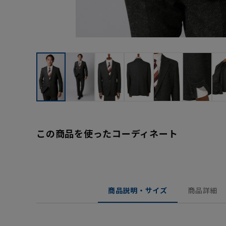
この商品を使ったコーディネート
商品説明・サイズ
商品詳細