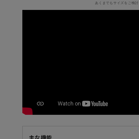
あくまでもサイズをご検討
主な機能