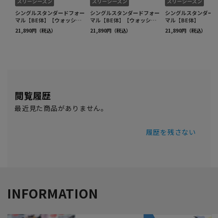
閲覧履歴
最近見た商品がありません。
履歴を残さない
INFORMATION