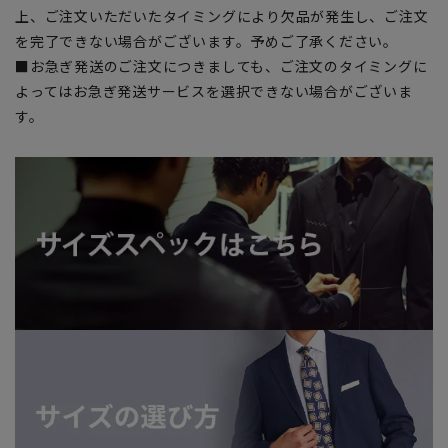
上、ご注文いただいたタイミングにより欠品が発生し、ご注文
を完了できない場合がございます。予めご了承ください。
■お急ぎ発送のご注文につきましても、ご注文のタイミングに
よってはお急ぎ発送サービスを選択できない場合がございま
す。