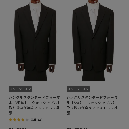
シングルスタンダードフォーマ
シングルスタンダードフォーマ
ル【AB体】【ウォッシャブル】
ル【A体】【ウォッシャブル】
取り扱いが楽なノンストレス礼
取り扱いが楽なノンストレス礼
服
服
4.0
（2）