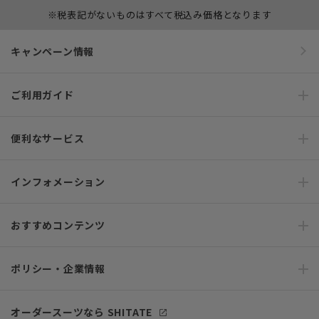
※税表記がないものはすべて税込み価格となります
キャンペーン情報
ご利用ガイド
便利なサービス
インフォメーション
おすすめコンテンツ
ポリシー・企業情報
オーダースーツなら SHITATE