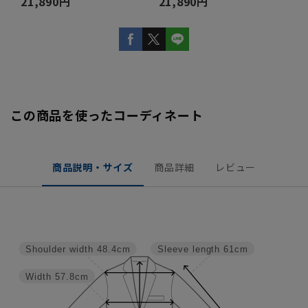
21,890円
21,890円
この商品を使ったコーディネート
商品説明・サイズ
商品詳細
レビュー
Shoulder width
48.4cm
Sleeve length
61cm
Width
57.8cm