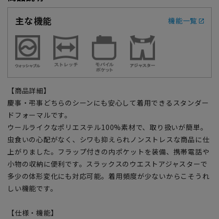
主な機能
機能一覧
【商品詳細】
慶事・弔事どちらのシーンにも安心して着用できるスタンダー
ドフォーマルです。
ウールライクなポリエステル100%素材で、取り扱いが簡単。
虫食いの心配がなく、シワも抑えられノンストレスな商品に仕
上がりました。フラップ付きの内ポケットを装備、携帯電話や
小物の収納に便利です。スラックスのウエストアジャスターで
多少の体形変化にも対応可能。着用頻度が少ないからこそうれ
しい機能です。
【仕様・機能】