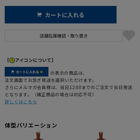
カートに入れる
【
アイコンについて】
の表示の商品は、
注文画面でお急ぎ発送を選択いただけます。
さらにメルマガ会員様は、当日12:00までのご注文で当日発送
となります。（補正商品の場合は対応不可）
詳しくはこちら
体型バリエーション