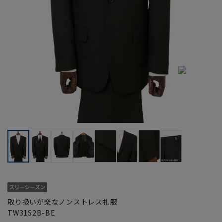
取り扱いが楽なノンストレス礼服
TW31S2B-BE