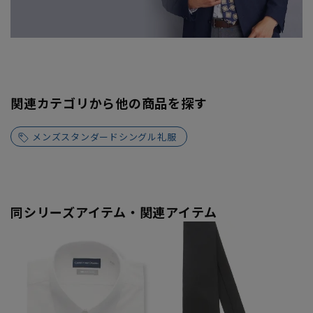
関連カテゴリから他の商品を探す
メンズスタンダードシングル礼服
同シリーズアイテム・関連アイテム