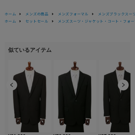
ホーム
メンズの商品
メンズフォーマル
メンズブラックスーツ
ホーム
セットセール
メンズスーツ・ジャケット・コート・フォーマル