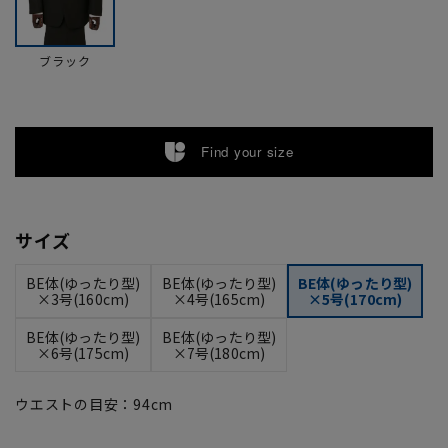
ブラック
Find your size
サイズ
BE体(ゆったり型)
BE体(ゆったり型)
BE体(ゆったり型)
×3号(160cm)
×4号(165cm)
×5号(170cm)
BE体(ゆったり型)
BE体(ゆったり型)
×6号(175cm)
×7号(180cm)
ウエストの目安：
94
cm