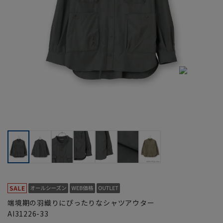
端境期の羽織りにぴったりなシャツアウター
AI31226-33