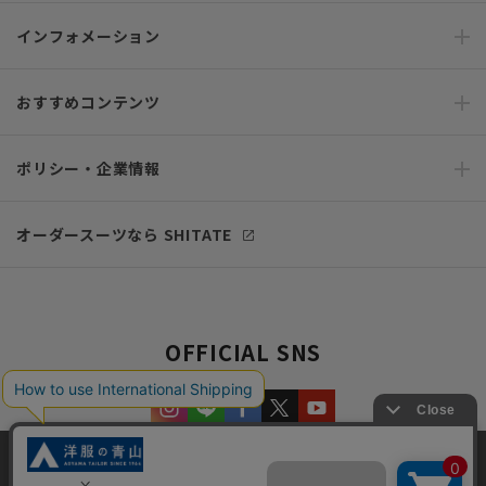
インフォメーション
おすすめコンテンツ
ポリシー・企業情報
オーダースーツなら SHITATE
OFFICIAL SNS