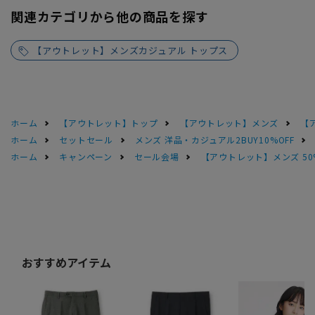
関連カテゴリから他の商品を探す
【アウトレット】メンズカジュアル トップス
ホーム
【アウトレット】トップ
【アウトレット】メンズ
【
ホーム
セットセール
メンズ 洋品・カジュアル2BUY10%OFF
ホーム
キャンペーン
セール会場
【アウトレット】メンズ 50