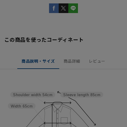
この商品を使ったコーディネート
商品説明・サイズ
商品詳細
レビュー
Shoulder width
54cm
Sleeve length
85cm
Width
65cm