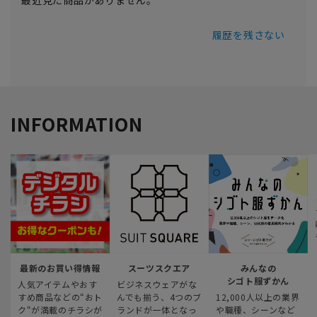
最近見た商品がありません。
履歴を残さない
INFORMATION
最新のお買い得情報
スーツスクエア
みんなの
シゴト服ずかん
人気アイテムやおす
ビジネスウェアがな
すめ商品などの“おト
んでも揃う、4つのブ
12,000人以上の業界
ク“が満載のチラシが
ランドが一体となっ
や職種、シーンなど