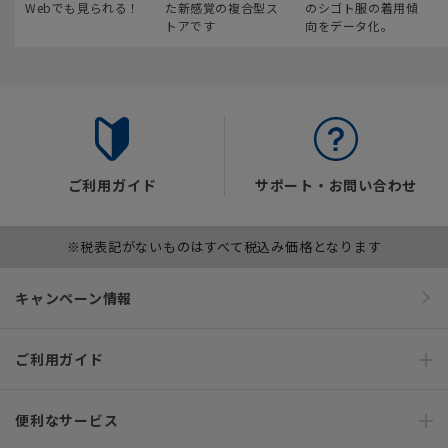
Webでも見られる！
た新感覚の複合型ス
のシゴト服の着用傾
トアです
向をデータ化。
ご利用ガイド
サポート・お問い合わせ
※税表記がないものはすべて税込み価格となります
キャンペーン情報
ご利用ガイド
便利なサービス