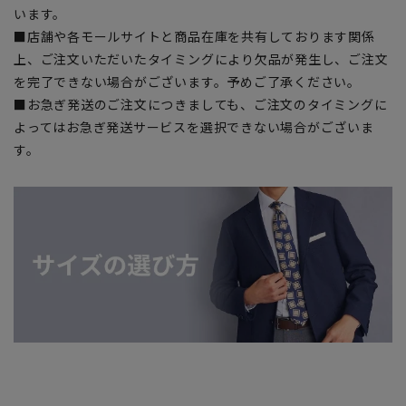
います。
■店舗や各モールサイトと商品在庫を共有しております関係
上、ご注文いただいたタイミングにより欠品が発生し、ご注文
を完了できない場合がございます。予めご了承ください。
■お急ぎ発送のご注文につきましても、ご注文のタイミングに
よってはお急ぎ発送サービスを選択できない場合がございま
す。