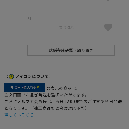
3L
売り切れ
【
アイコンについて】
の表示の商品は、
注文画面でお急ぎ発送を選択いただけます。
さらにメルマガ会員様は、当日12:00までのご注文で当日発送
となります。（補正商品の場合は対応不可）
詳しくはこちら