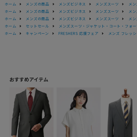
ホーム
メンズの商品
メンズビジネス
メンズスーツ
メン
ホーム
メンズの商品
メンズビジネス
メンズスーツ
メン
ホーム
メンズの商品
メンズビジネス
メンズスーツ
メン
ホーム
セットセール
メンズスーツ・ジャケット・コート・フォーマル
ホーム
キャンペーン
FRESHERS 応援フェア
メンズ フレッシ