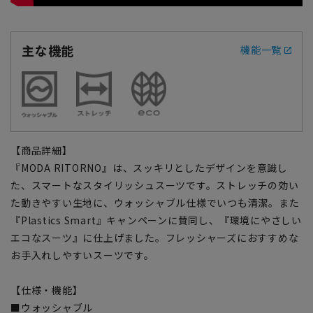
主な機能
機能一覧
【商品詳細】
『MODA RITORNO』は、スッキリとしたデザインを意識し
た、スマートなスタイリッシュスーツです。ストレッチの効い
た動きやすい生地に、ウォッシャブル仕様でいつも清潔。また
『Plastics Smart』キャンペーンに賛同し、『環境にやさしい
エコなスーツ』に仕上げました。フレッシャーズにおすすめな
お手入れしやすいスーツです。
【仕様・機能】
■ウォッシャブル