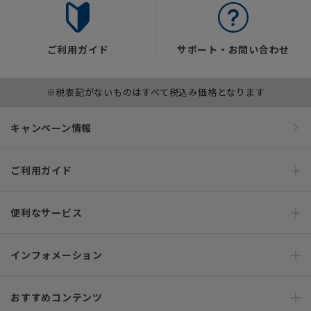
ご利用ガイド
サポート・お問い合わせ
※税表記がないものはすべて税込み価格となります
キャンペーン情報
ご利用ガイド
便利なサービス
インフォメーション
おすすめコンテンツ