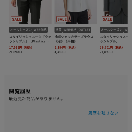
閲覧履歴
最近見た商品がありません。
履歴を残さない