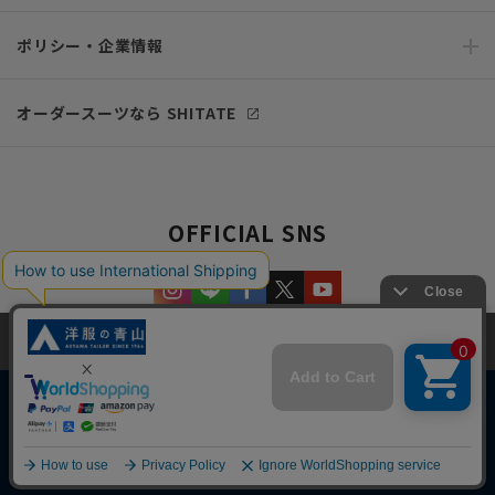
ポリシー・企業情報
オーダースーツなら SHITATE
OFFICIAL SNS
当サイトでは、快適な閲覧体験とコンテンツ改善のためにCookieを使用
しています。閲覧を続けることで、Cookieの使用に同意したものとみな
します。詳細については
プライバシーポリシー
をご確認ください。
同意して閉じる
Copyright © AOYAMA TRADING Co.,Ltd. All Rights Reserved