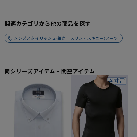
関連カテゴリから他の商品を探す
メンズスタイリッシュ(細身・スリム・スキニー)スーツ
同シリーズアイテム・関連アイテム