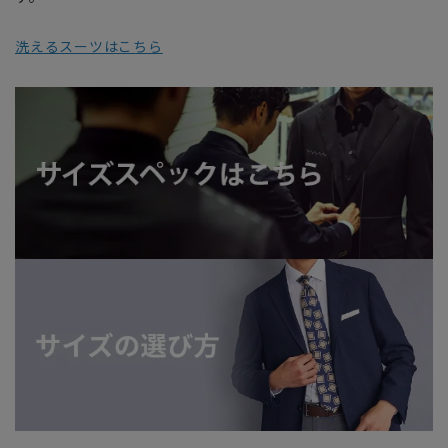
洗えるスーツはこちら