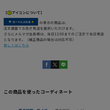
【
アイコンについて】
の表示の商品は、
注文画面でお急ぎ発送を選択いただけます。
さらにメルマガ会員様は、当日12:00までのご注文で当日発送
となります。（補正商品の場合は対応不可）
詳しくはこちら
この商品を使ったコーディネート