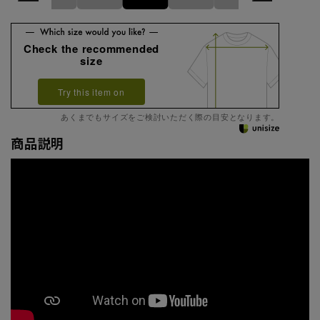
Check the recommended
size
Try this item on
あくまでもサイズをご検討いただく際の目安となります。
商品説明