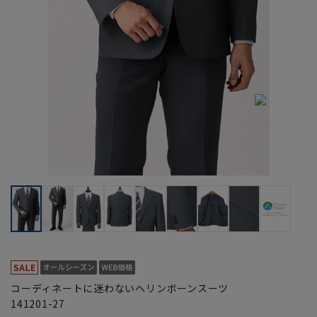
コーディネートに迷わないヘリンボーンスーツ
141201-27