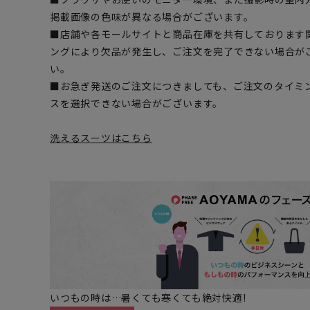
掲載画像の色味が異なる場合がございます。
■店舗や各モールサイトと商品在庫を共有しております
ングにより欠品が発生し、ご注文を完了できない場合が
い。
■お急ぎ発送のご注文につきましても、ご注文のタイミ
スを選択できない場合がございます。
洗えるスーツはこちら
いつもの時は…暑くても寒くても絶対快適!