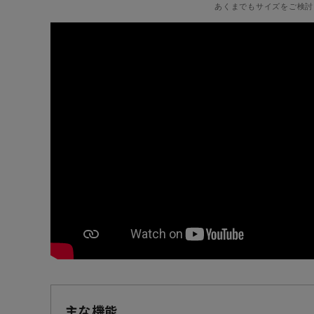
あくまでもサイズをご検討
主な機能