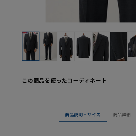
この商品を使ったコーディネート
商品説明・サイズ
商品詳細