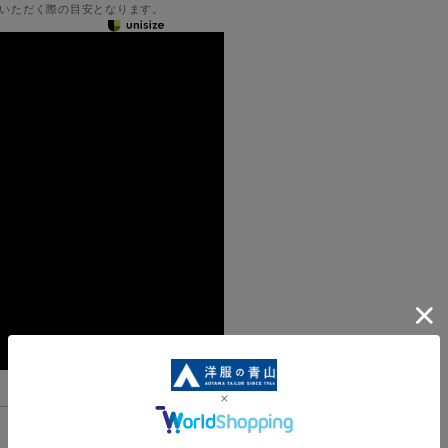
いただく際の目安となります。
機能一覧