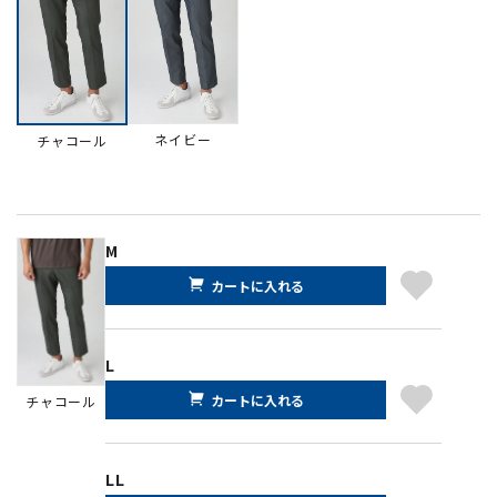
ネイビー
チャコール
M
カートに入れる
L
カートに入れる
チャコール
LL