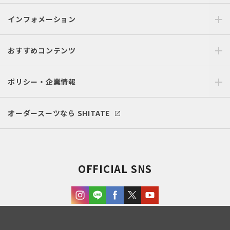
インフォメーション
おすすめコンテンツ
ポリシー・企業情報
オーダースーツなら SHITATE
OFFICIAL SNS