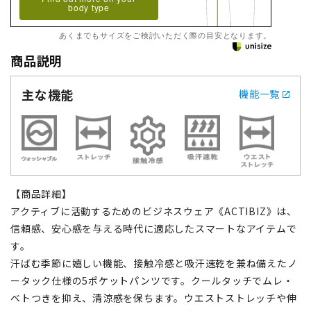
body type
あくまでもサイズをご検討いただく際の目安となります。
商品説明
主な機能
機能一覧
【商品詳細】
アクティブに活動するためのビジネスウェア《ACTIBIZ》は、
信頼感、安心感を与える時代に適応したスマートなアイテムで
す。
汗ばむ季節に嬉しい機能、接触冷感と吸汗速乾を兼ね備えたノ
ータック仕様の5ポケットパンツです。クールタッチでムレ・
ベトつきを抑え、清涼感を保ちます。ウエストストレッチや伸