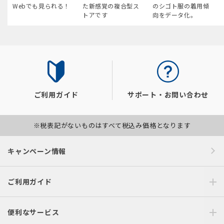
Webでも見られる！
た新感覚の複合型ス
のシゴト服の着用傾
トアです
向をデータ化。
ご利用ガイド
サポート・お問い合わせ
※税表記がないものはすべて税込み価格となります
キャンペーン情報
ご利用ガイド
便利なサービス