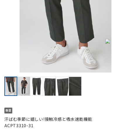
汗ばむ季節に嬉しい!接触冷感と吸水速乾機能
ACPT3310-31