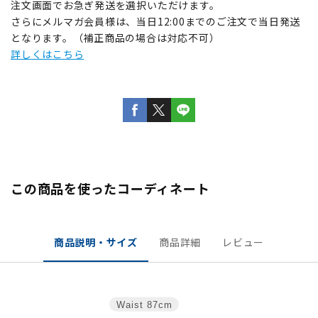
注文画面でお急ぎ発送を選択いただけます。
さらにメルマガ会員様は、当日12:00までのご注文で当日発送
となります。（補正商品の場合は対応不可）
詳しくはこちら
この商品を使ったコーディネート
商品説明・サイズ
商品詳細
レビュー
Waist
87cm