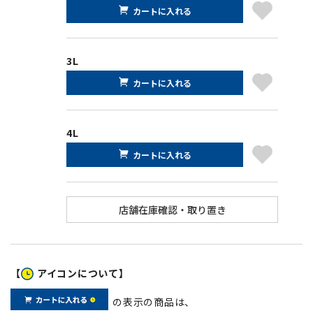
カートに入れる
3L
カートに入れる
4L
カートに入れる
【
アイコンについて】
の表示の商品は、