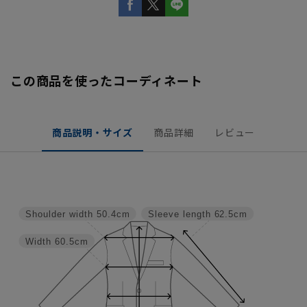
この商品を使ったコーディネート
商品説明・サイズ
商品詳細
レビュー
Shoulder width
50.4cm
Sleeve length
62.5cm
Width
60.5cm