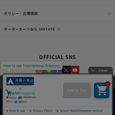
ポリシー・企業情報
オーダースーツなら SHITATE
OFFICIAL SNS
当サイトでは、快適な閲覧体験とコンテンツ改善のためにCookieを使用
しています。閲覧を続けることで、Cookieの使用に同意したものとみな
します。詳細については
プライバシーポリシー
をご確認ください。
同意して閉じる
Copyright © AOYAMA TRADING Co.,Ltd. All Rights Reserved