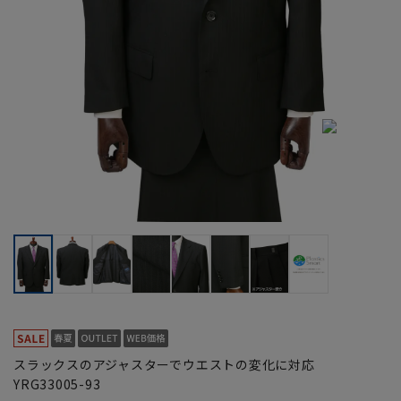
スラックスのアジャスターでウエストの変化に対応
YRG33005-93