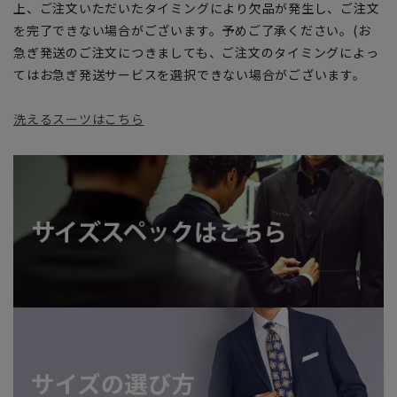
上、ご注文いただいたタイミングにより欠品が発生し、ご注文
を完了できない場合がございます。予めご了承ください。(お
急ぎ発送のご注文につきましても、ご注文のタイミングによっ
てはお急ぎ発送サービスを選択できない場合がございます。
洗えるスーツはこちら