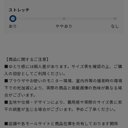
ストレッチ
あり
ややあり
なし
【商品に関するご注意】
■ゆとり感には個人差があります。サイズ表を確認の上、ご購
入の目安としてご利用ください。
■ブラウザやお使いのモニター環境、室内外等の撮影時の環境
下での光加減により、実際の商品と掲載画像の色味が異なる場
合がございます。
■生地や仕様・デザインにより、着用感や実際のサイズ表に若
干の誤差が生じる場合がございます。予めご了承ください。
■店舗や各モールサイトと商品在庫を共有しております関係