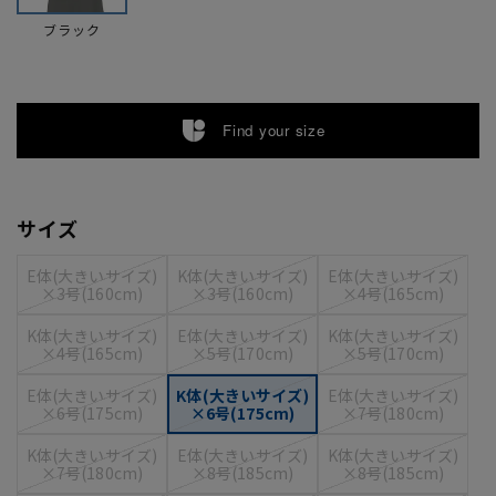
ブラック
Find your size
サイズ
E体(大きいサイズ)
K体(大きいサイズ)
E体(大きいサイズ)
×3号(160cm)
×3号(160cm)
×4号(165cm)
K体(大きいサイズ)
E体(大きいサイズ)
K体(大きいサイズ)
×4号(165cm)
×5号(170cm)
×5号(170cm)
E体(大きいサイズ)
K体(大きいサイズ)
E体(大きいサイズ)
×6号(175cm)
×6号(175cm)
×7号(180cm)
K体(大きいサイズ)
E体(大きいサイズ)
K体(大きいサイズ)
×7号(180cm)
×8号(185cm)
×8号(185cm)