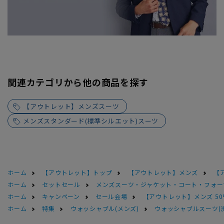
関連カテゴリから他の商品を探す
【アウトレット】メンズスーツ
メンズスタンダード(標準シルエット)スーツ
ホーム
【アウトレット】トップ
【アウトレット】メンズ
【
ホーム
セットセール
メンズスーツ・ジャケット・コート・フォーマル
ホーム
キャンペーン
セール会場
【アウトレット】メンズ 50
ホーム
特集
ウォッシャブル(メンズ)
ウォッシャブルスーツ(