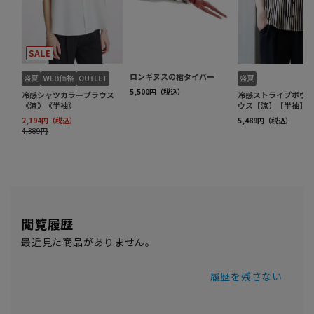
閲覧履歴
最近見た商品がありません。
履歴を残さない