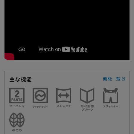
主な機能
機能一覧