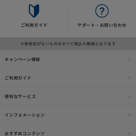
ご利用ガイド
サポート・お問い合わせ
※税表記がないものはすべて税込み価格となります
キャンペーン情報
ご利用ガイド
便利なサービス
インフォメーション
おすすめコンテンツ