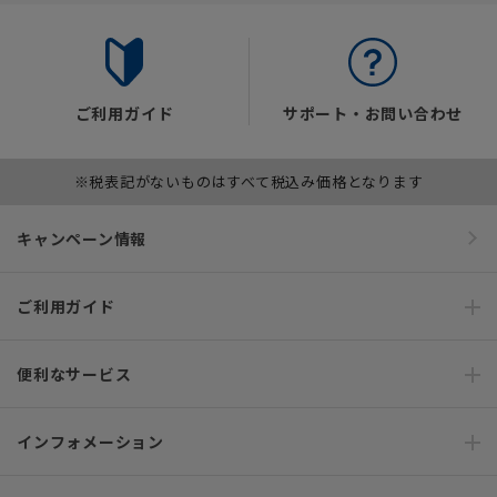
ご利用ガイド
サポート・お問い合わせ
※税表記がないものはすべて税込み価格となります
キャンペーン情報
ご利用ガイド
便利なサービス
インフォメーション