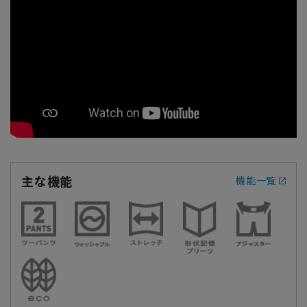
主な機能
機能一覧