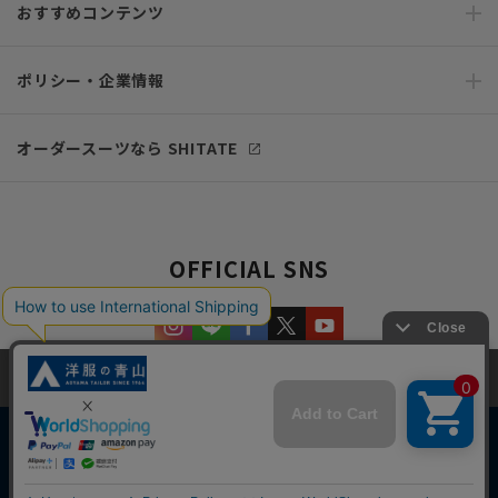
おすすめコンテンツ
ポリシー・企業情報
オーダースーツなら SHITATE
OFFICIAL SNS
当サイトでは、快適な閲覧体験とコンテンツ改善のためにCookieを使用
しています。閲覧を続けることで、Cookieの使用に同意したものとみな
します。詳細については
プライバシーポリシー
をご確認ください。