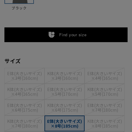
ブラック
Find your size
サイズ
E体(大きいサイズ)
K体(大きいサイズ)
E体(大きいサイズ)
×3号(160cm)
×3号(160cm)
×4号(165cm)
K体(大きいサイズ)
E体(大きいサイズ)
K体(大きいサイズ)
×4号(165cm)
×5号(170cm)
×5号(170cm)
E体(大きいサイズ)
K体(大きいサイズ)
E体(大きいサイズ)
×6号(175cm)
×6号(175cm)
×7号(180cm)
K体(大きいサイズ)
E体(大きいサイズ)
K体(大きいサイズ)
×7号(180cm)
×8号(185cm)
×8号(185cm)