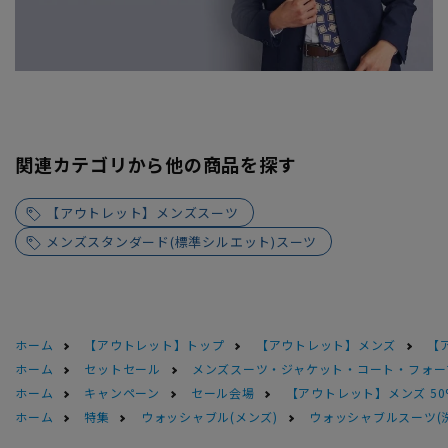
関連カテゴリから他の商品を探す
【アウトレット】メンズスーツ
メンズスタンダード(標準シルエット)スーツ
ホーム
【アウトレット】トップ
【アウトレット】メンズ
【
ホーム
セットセール
メンズスーツ・ジャケット・コート・フォーマル
ホーム
キャンペーン
セール会場
【アウトレット】メンズ 50
ホーム
特集
ウォッシャブル(メンズ)
ウォッシャブルスーツ(