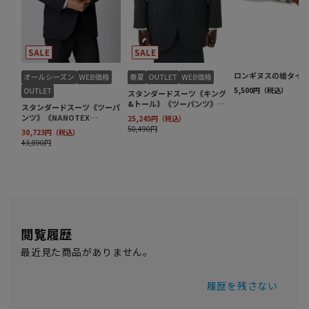
閲覧履歴
最近見た商品がありません。
履歴を残さない