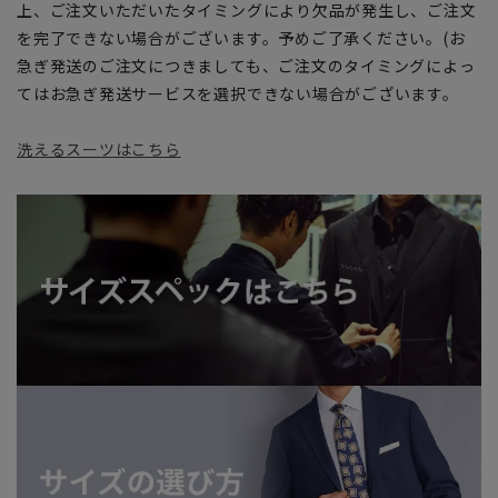
上、ご注文いただいたタイミングにより欠品が発生し、ご注文
を完了できない場合がございます。予めご了承ください。(お
急ぎ発送のご注文につきましても、ご注文のタイミングによっ
てはお急ぎ発送サービスを選択できない場合がございます。
洗えるスーツはこちら