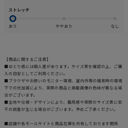
ストレッチ
あり
ややあり
なし
【商品に関するご注意】
■ゆとり感には個人差があります。サイズ表を確認の上、ご購
入の目安としてご利用ください。
■ブラウザやお使いのモニター環境、室内外等の撮影時の環境
下での光加減により、実際の商品と掲載画像の色味が異なる場
合がございます。
■生地や仕様・デザインにより、着用感や実際のサイズ表に若
干の誤差が生じる場合がございます。予めご了承ください。
■店舗や各モールサイトと商品在庫を共有しております関係