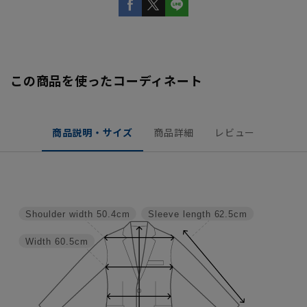
この商品を使ったコーディネート
商品説明・サイズ
商品詳細
レビュー
Shoulder width
50.4cm
Sleeve length
62.5cm
Width
60.5cm