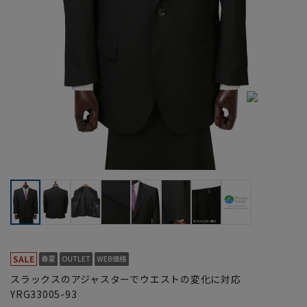
スラックスのアジャスターでウエストの変化に対応
YRG33005-93