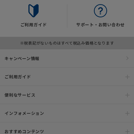
ご利用ガイド
サポート・お問い合わせ
※税表記がないものはすべて税込み価格となります
キャンペーン情報
ご利用ガイド
便利なサービス
インフォメーション
おすすめコンテンツ