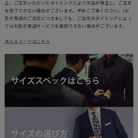
上、ご注文いただいたタイミングにより欠品が発生し、ご注文
を完了できない場合がございます。予めご了承ください。(お
急ぎ発送のご注文につきましても、ご注文のタイミングによっ
てはお急ぎ発送サービスを選択できない場合がございます。
洗えるスーツはこちら