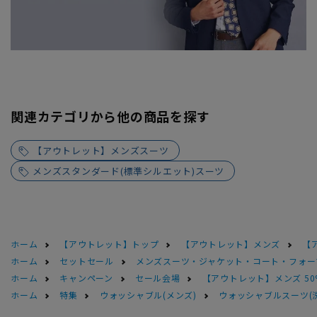
関連カテゴリから他の商品を探す
【アウトレット】メンズスーツ
メンズスタンダード(標準シルエット)スーツ
ホーム
【アウトレット】トップ
【アウトレット】メンズ
【
ホーム
セットセール
メンズスーツ・ジャケット・コート・フォーマル
ホーム
キャンペーン
セール会場
【アウトレット】メンズ 50
ホーム
特集
ウォッシャブル(メンズ)
ウォッシャブルスーツ(