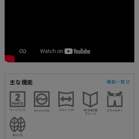
主な機能
機能一覧