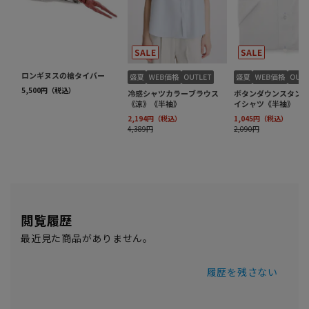
閲覧履歴
最近見た商品がありません。
履歴を残さない