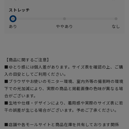
ストレッチ
あり
ややあり
なし
【商品に関するご注意】
■ゆとり感には個人差があります。サイズ表を確認の上、ご購
入の目安としてご利用ください。
■ブラウザやお使いのモニター環境、室内外等の撮影時の環境
下での光加減により、実際の商品と掲載画像の色味が異なる場
合がございます。
■生地や仕様・デザインにより、着用感や実際のサイズ表に若
干の誤差が生じる場合がございます。予めご了承ください。
■店舗や各モールサイトと商品在庫を共有しております関係