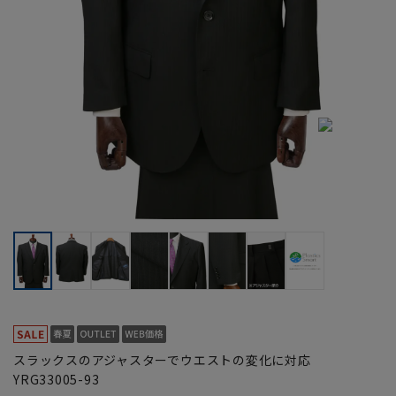
スラックスのアジャスターでウエストの変化に対応
YRG33005-93