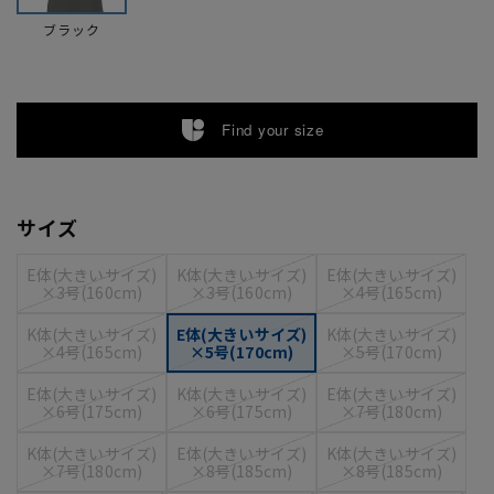
ブラック
Find your size
サイズ
E体(大きいサイズ)
K体(大きいサイズ)
E体(大きいサイズ)
×3号(160cm)
×3号(160cm)
×4号(165cm)
K体(大きいサイズ)
E体(大きいサイズ)
K体(大きいサイズ)
×4号(165cm)
×5号(170cm)
×5号(170cm)
E体(大きいサイズ)
K体(大きいサイズ)
E体(大きいサイズ)
×6号(175cm)
×6号(175cm)
×7号(180cm)
K体(大きいサイズ)
E体(大きいサイズ)
K体(大きいサイズ)
×7号(180cm)
×8号(185cm)
×8号(185cm)