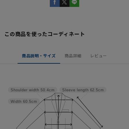
この商品を使ったコーディネート
商品説明・サイズ
商品詳細
レビュー
Shoulder width
50.4cm
Sleeve length
62.5cm
Width
60.5cm