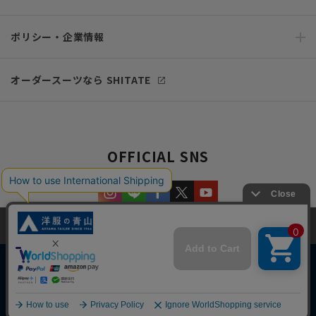
ポリシー・企業情報
オーダースーツなら SHITATE
OFFICIAL SNS
当サイトでは、快適な閲覧体験とコンテンツ改善のためにCookieを使用
しています。閲覧を続けることで、Cookieの使用に同意したものとみな
します。詳細については
プライバシーポリシー
をご確認ください。
同意して閉じる
Copyright © AOYAMA TRADING Co.,Ltd. All Rights Reserved