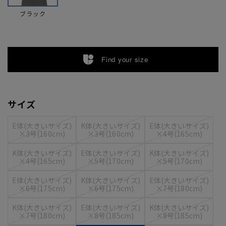
ブラック
Find your size
サイズ
E体(大きいサイズ)
K体(大きいサイズ)
E体(大きいサイズ)
×3号(160cm)
×3号(160cm)
×4号(165cm)
K体(大きいサイズ)
E体(大きいサイズ)
K体(大きいサイズ)
×4号(165cm)
×5号(170cm)
×5号(170cm)
E体(大きいサイズ)
K体(大きいサイズ)
E体(大きいサイズ)
×6号(175cm)
×6号(175cm)
×7号(180cm)
K体(大きいサイズ)
E体(大きいサイズ)
K体(大きいサイズ)
×7号(180cm)
×8号(185cm)
×8号(185cm)