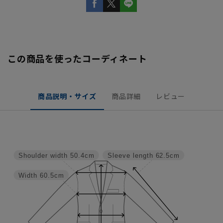
この商品を使ったコーディネート
商品説明・サイズ
商品詳細
レビュー
Shoulder width
50.4cm
Sleeve length
62.5cm
Width
60.5cm