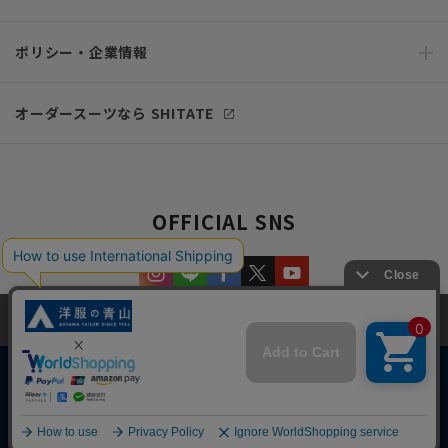
ポリシー・企業情報
オーダースーツなら SHITATE
OFFICIAL SNS
当サイトでは、快適な閲覧体験とコンテンツ改善のためにCookieを使用
しています。閲覧を続けることで、Cookieの使用に同意したものとみな
します。詳細については
プライバシーポリシー
をご確認ください。
同意して閉じる
Copyright © AOYAMA TRADING Co.,Ltd. All Rights Reserved