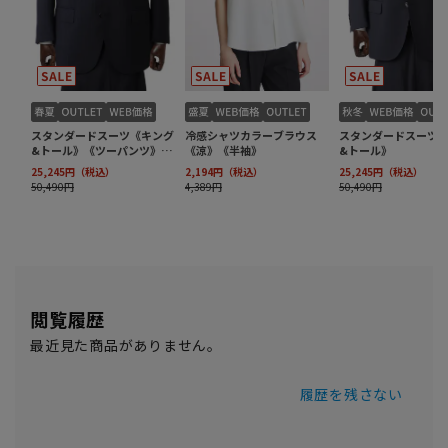
閲覧履歴
最近見た商品がありません。
履歴を残さない