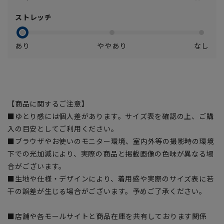
ストレッチ
あり
ややあり
なし
【商品に関するご注意】
■ゆとり感には個人差があります。サイズ表を確認の上、ご購
入の目安としてご利用ください。
■ブラウザやお使いのモニター環境、室内外等の撮影時の環境
下での光加減により、実際の商品と掲載画像の色味が異なる場
合がございます。
■生地や仕様・デザインにより、着用感や実際のサイズ表に若
干の誤差が生じる場合がございます。予めご了承ください。
■店舗や各モールサイトと商品在庫を共有しております関係