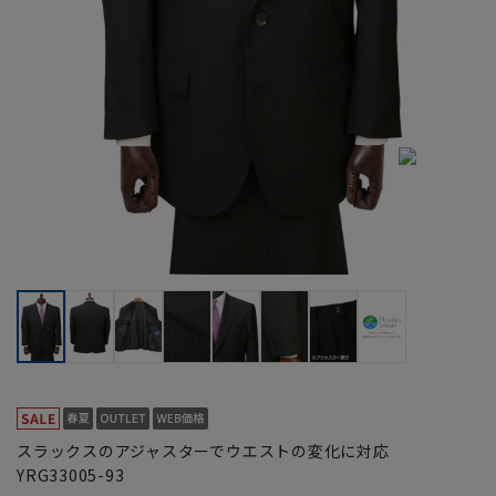
スラックスのアジャスターでウエストの変化に対応
YRG33005-93