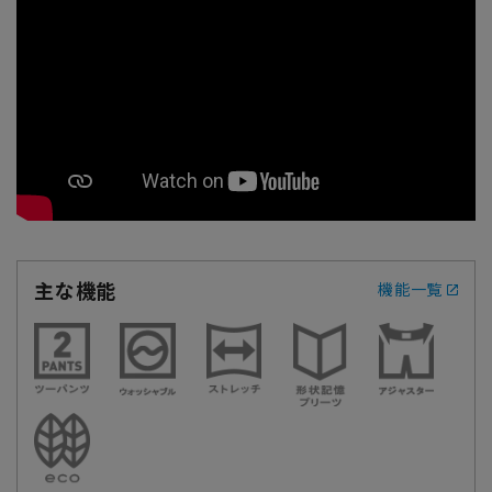
主な機能
機能一覧