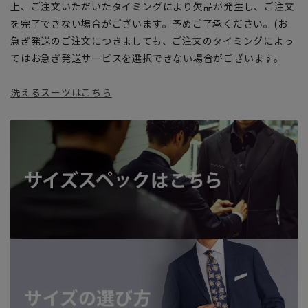
上、ご注文いただいたタイミングにより欠品が発生し、ご注文
を完了できない場合がございます。予めご了承ください。(お
急ぎ発送のご注文につきましても、ご注文のタイミングによっ
てはお急ぎ発送サービスを選択できない場合がございます。
洗えるスーツはこちら