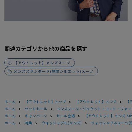
関連カテゴリから他の商品を探す
【アウトレット】メンズスーツ
メンズスタンダード(標準シルエット)スーツ
ホーム
【アウトレット】トップ
【アウトレット】メンズ
【
ホーム
セットセール
メンズスーツ・ジャケット・コート・フォーマル
ホーム
キャンペーン
セール会場
【アウトレット】メンズ 50
ホーム
特集
ウォッシャブル(メンズ)
ウォッシャブルスーツ(