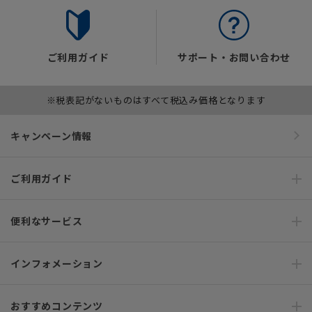
ご利用ガイド
サポート・お問い合わせ
※税表記がないものはすべて税込み価格となります
キャンペーン情報
ご利用ガイド
便利なサービス
インフォメーション
おすすめコンテンツ