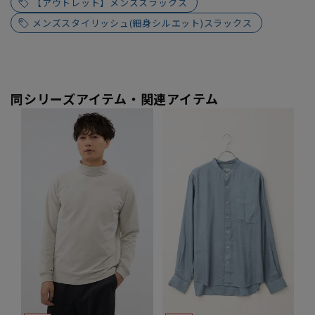
【アウトレット】メンズスラックス
メンズスタイリッシュ(細身シルエット)スラックス
同シリーズアイテム・関連アイテム