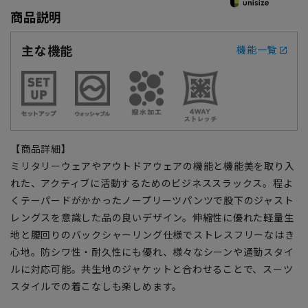
商品説明
主な機能
機能一覧
【商品詳細】
ミリタリーウェアやアウトドアウェアの機能と機能美を取り入
れた、アクティブに活動するためのビジネススラックス。程よ
くテーパードがかかったノープリーツパンツで股下のジャスト
レングスを意識した品の良いデザイン。伸縮性に優れた軽量生
地と腰回りのバックシャーリング仕様でストレスフリーなはき
心地。防シワ性・耐久性にも優れ、様々なシーンや通勤スタイ
ルに対応可能。共生地のジャケットと合わせることで、スーツ
スタイルでの着こなしも楽しめます。