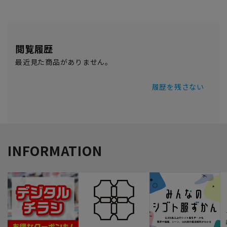
閲覧履歴
最近見た商品がありません。
履歴を残さない
INFORMATION