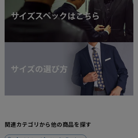
関連カテゴリから他の商品を探す