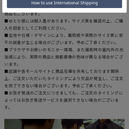
部、商品現物におすすめサイズ(ヌードサイズ)を記載している
商品もございます。
■ゆとり感には個人差があります。サイズ表を確認の上、ご購
入の目安としてご利用ください。
■生地や仕様・デザインにより、着用感や実際のサイズ表に若
干の誤差が生じる場合がございます。予めご了承ください。
■ブラウザやお使いのモニター環境、また撮影時の室内外の光
加減により、実際の商品と掲載画像の色味が異なる場合がござ
います。
■店舗や各モールサイトと商品在庫を共有しております関係
上、ご注文いただいたタイミングにより欠品が発生し、ご注文
を完了できない場合がございます。予めご了承ください。
■お急ぎ発送のご注文につきましても、ご注文のタイミングに
よってはお急ぎ発送サービスを選択できない場合がございま
す。