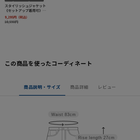
この商品を使ったコーディネート
商品説明・サイズ
商品詳細
レビュー
Waist
83cm
Rise length
27cm