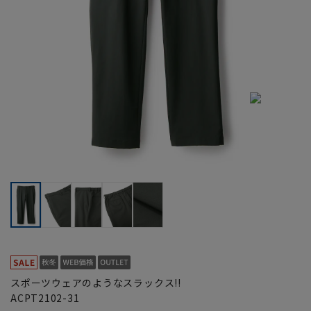
スポーツウェアのようなスラックス!!
ACPT2102-31