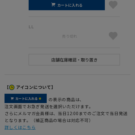
カートに入れる
LL
売り切れ
【
アイコンについて】
の表示の商品は、
注文画面でお急ぎ発送を選択いただけます。
さらにメルマガ会員様は、当日12:00までのご注文で当日発送
となります。（補正商品の場合は対応不可）
詳しくはこちら