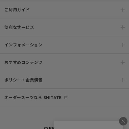
ご利用ガイド
便利なサービス
インフォメーション
おすすめコンテンツ
ポリシー・企業情報
オーダースーツなら SHITATE
OFFICIAL SNS