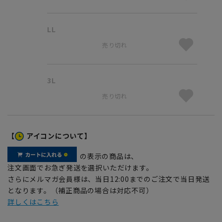
LL
売り切れ
3L
売り切れ
【
アイコンについて】
の表示の商品は、
注文画面でお急ぎ発送を選択いただけます。
さらにメルマガ会員様は、当日12:00までのご注文で当日発送
となります。（補正商品の場合は対応不可）
詳しくはこちら