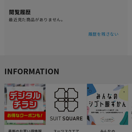
閲覧履歴
最近見た商品がありません。
履歴を残さない
INFORMATION
最新のお買い得情報
スーツスクエア
みんなの