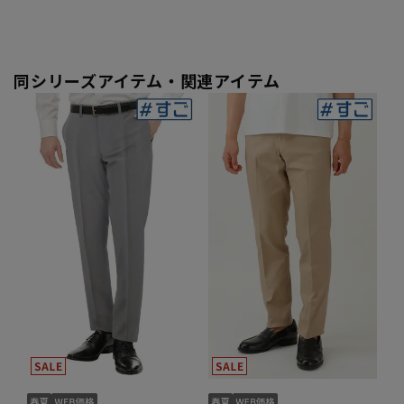
同シリーズアイテム・関連アイテム