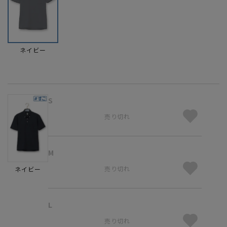
ネイビー
S
売り切れ
M
売り切れ
ネイビー
L
売り切れ