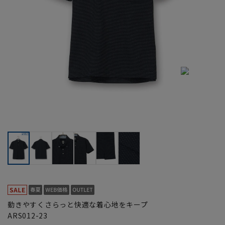
動きやすくさらっと快適な着心地をキープ
ARS012-23