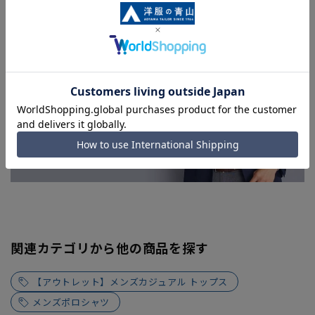
急ぎ発送のご注文につきましても、ご注文のタイミングによっ
てはお急ぎ発送サービスを選択できない場合がございます。)
関連カテゴリから他の商品を探す
【アウトレット】メンズカジュアル トップス
メンズポロシャツ