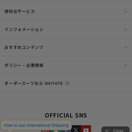
便利なサービス
インフォメーション
おすすめコンテンツ
ポリシー・企業情報
オーダースーツなら SHITATE
OFFICIAL SNS