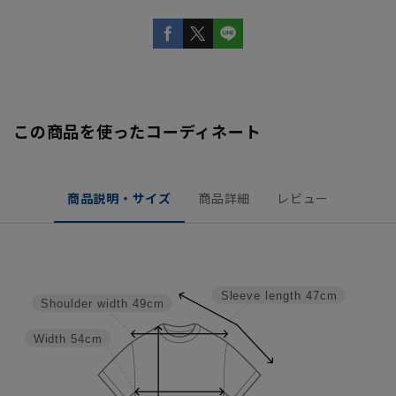
この商品を使ったコーディネート
商品説明・サイズ
商品詳細
レビュー
Sleeve length
47cm
Shoulder width
49cm
Width
54cm