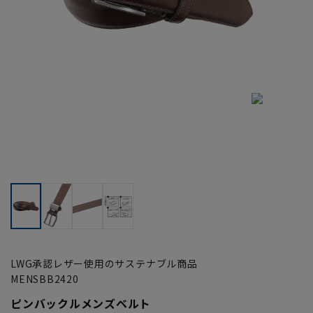
LWG承認レザー使用のサステナブル商品
MENSBB2420
ピンバックルメンズベルト