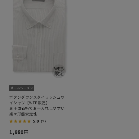
ボタンダウンスタイリッシュワ
イシャツ【WEB限定】
お手頃価格でお手入れしやすい
楽々形態安定性
5.0
（1）
1,980円