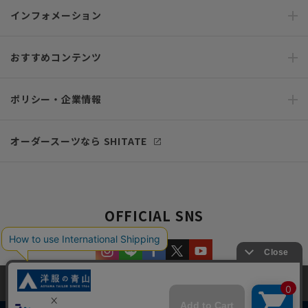
インフォメーション
おすすめコンテンツ
ポリシー・企業情報
オーダースーツなら SHITATE
OFFICIAL SNS
当サイトでは、快適な閲覧体験とコンテンツ改善のためにCookieを使用