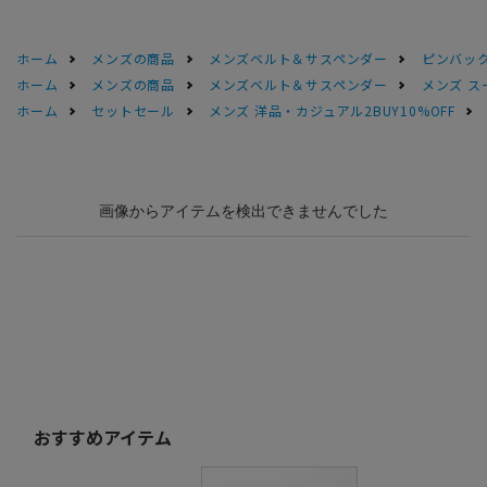
ホーム
メンズの商品
メンズベルト＆サスペンダー
ピンバッ
ホーム
メンズの商品
メンズベルト＆サスペンダー
メンズ ス
ホーム
セットセール
メンズ 洋品・カジュアル2BUY10%OFF