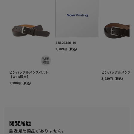
閲覧履歴
最近見た商品がありません。