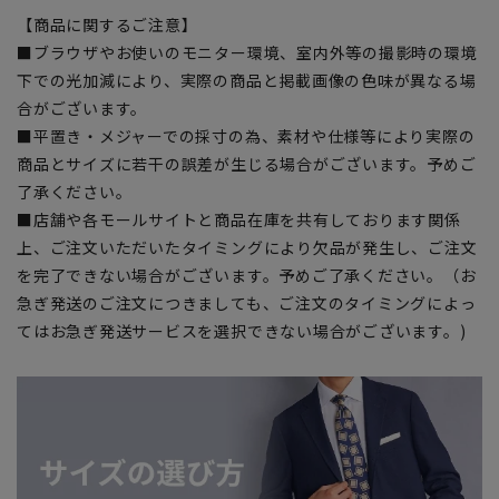
【商品に関するご注意】
■ブラウザやお使いのモニター環境、室内外等の撮影時の環境
下での光加減により、実際の商品と掲載画像の色味が異なる場
合がございます。
■平置き・メジャーでの採寸の為、素材や仕様等により実際の
商品とサイズに若干の誤差が生じる場合がございます。予めご
了承ください。
■店舗や各モールサイトと商品在庫を共有しております関係
上、ご注文いただいたタイミングにより欠品が発生し、ご注文
を完了できない場合がございます。予めご了承ください。（お
急ぎ発送のご注文につきましても、ご注文のタイミングによっ
てはお急ぎ発送サービスを選択できない場合がございます。)