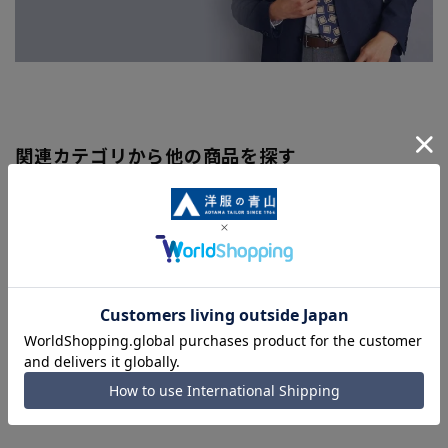
関連カテゴリから他の商品を探す
メンズベルト＆サスペンダー
同シリーズアイテム・関連アイテム