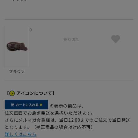
0
売り切れ
ブラウン
【
アイコンについて】
の表示の商品は、
注文画面でお急ぎ発送を選択いただけます。
さらにメルマガ会員様は、当日12:00までのご注文で当日発送
となります。（補正商品の場合は対応不可）
詳しくはこちら