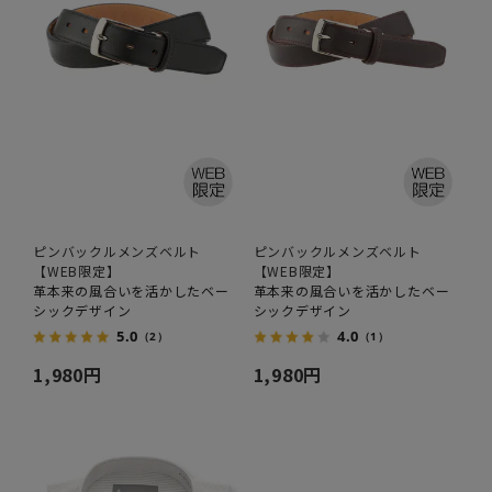
ピンバックルメンズベルト
ピンバックルメンズベルト
【WEB限定】
【WEB限定】
革本来の風合いを活かしたベー
革本来の風合いを活かしたベー
シックデザイン
シックデザイン
5.0
4.0
（2）
（1）
1,980円
1,980円