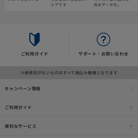
トアです
向をデータ化。
ご利用ガイド
サポート・お問い合わせ
※税表記がないものはすべて税込み価格となります
キャンペーン情報
ご利用ガイド
便利なサービス