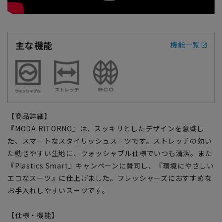
主な機能
機能一覧
【商品詳細】
『MODA RITORNO』は、スッキリとしたデザインを意識し
た、スマートなスタイリッシュスーツです。ストレッチの効い
た動きやすい生地に、ウォッシャブル仕様でいつも清潔。また
『Plastics Smart』キャンペーンに賛同し、『環境にやさしい
エコなスーツ』に仕上げました。フレッシャーズにおすすめな
お手入れしやすいスーツです。
【仕様・機能】