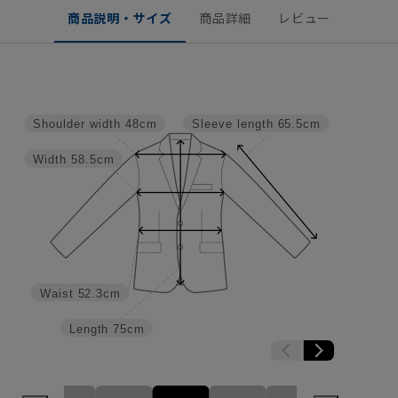
商品説明・サイズ
商品詳細
レビュー
Shoulder width
48cm
Sleeve length
65.5cm
Width
58.5cm
Waist
52.3cm
Length
75cm