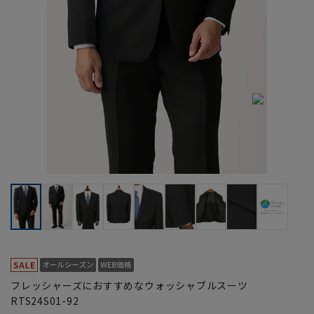
フレッシャーズにおすすめなウォッシャブルスーツ
RTS24S01-92