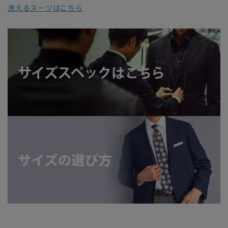
洗えるスーツはこちら