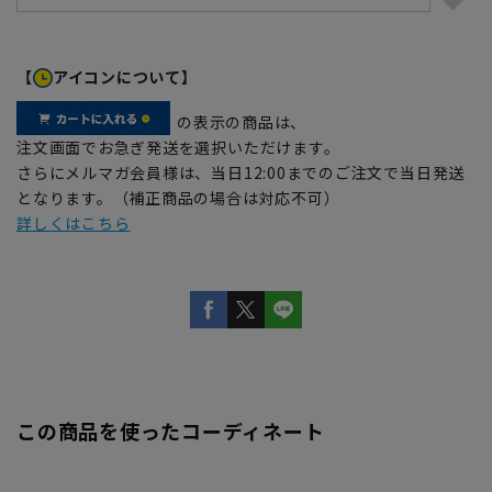
【
アイコンについて】
の表示の商品は、
注文画面でお急ぎ発送を選択いただけます。
さらにメルマガ会員様は、当日12:00までのご注文で当日発送
となります。（補正商品の場合は対応不可）
詳しくはこちら
この商品を使ったコーディネート