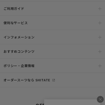
ご利用ガイド
便利なサービス
インフォメーション
おすすめコンテンツ
ポリシー・企業情報
オーダースーツなら SHITATE