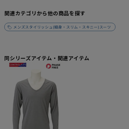
関連カテゴリから他の商品を探す
メンズスタイリッシュ(細身・スリム・スキニー)スーツ
同シリーズアイテム・関連アイテム