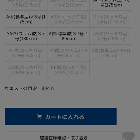
×5号(170cm)
×5号(170cm)
号(175cm)
A体(標準型)×6号(1
AB体(がっちり型)
BE体(ゆったり型)
75cm)
×6号(175cm)
×6号(175cm)
YA体(スリム型)×7
A体(標準型)×7号(1
AB体(がっちり型)
号(180cm)
80cm)
×7号(180cm)
BE体(ゆったり型)
YA体(スリム型)×8
A体(標準型)×8号(1
×7号(180cm)
号(185cm)
85cm)
AB体(がっちり型)
BE体(ゆったり型)
×8号(185cm)
×8号(185cm)
ウエストの目安：
80
cm
カートに入れる