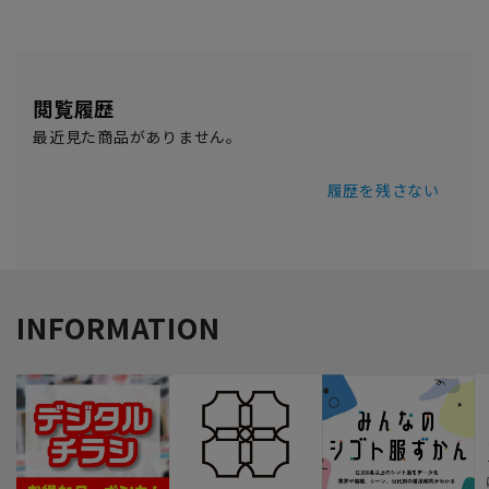
閲覧履歴
最近見た商品がありません。
履歴を残さない
INFORMATION