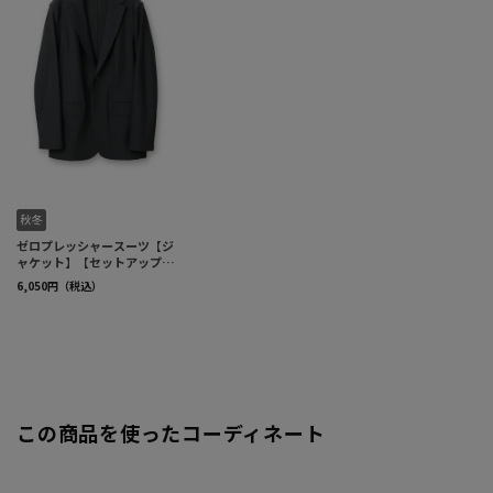
この商品を使ったコーディネート