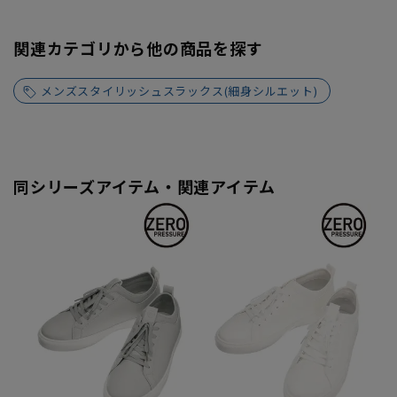
関連カテゴリから他の商品を探す
メンズスタイリッシュスラックス(細身シルエット)
同シリーズアイテム・関連アイテム