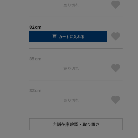
売り切れ
82cm
カートに入れる
85cm
売り切れ
88cm
売り切れ