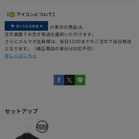
【
アイコンについて】
の表示の商品は、
注文画面でお急ぎ発送を選択いただけます。
さらにメルマガ会員様は、当日12:00までのご注文で当日発送
となります。（補正商品の場合は対応不可）
詳しくはこちら