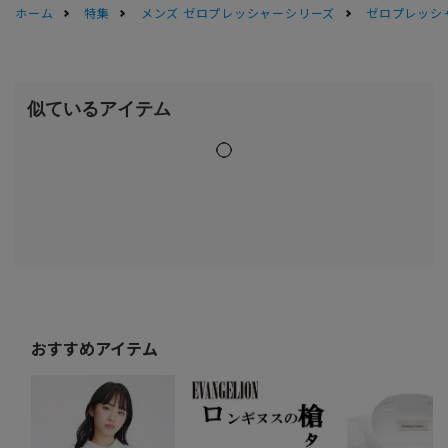
ホーム
特集
メンズ ゼロプレッシャーシリーズ
ゼロプレッシ