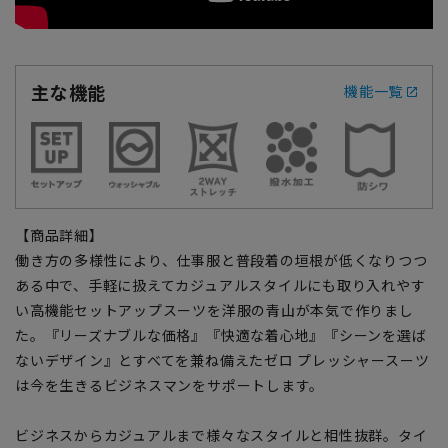
主な機能
機能一覧
【商品詳細】
働き方の多様性により、仕事服と普段着の垣根が低くなりつつ
ある中で、手軽に扱えてカジュアルスタイルにも取り入れやす
い高機能セットアップスーツを洋服の青山が本気で作りまし
た。『リーズナブルな価格』『快適な着心地』『シーンを選ば
ないデザイン』とすべてを兼ね備えたゼロ プレッシャースーツ
は今を生きるビジネスマンをサポートします。
ビジネスからカジュアルまで様々なスタイルと相性抜群。タイ