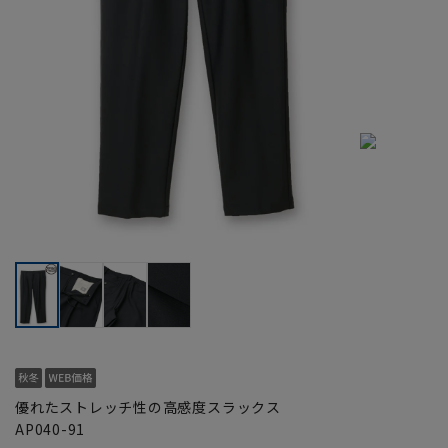
優れたストレッチ性の高感度スラックス
AP040-91