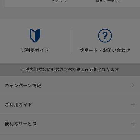
トアです
向をデータ化。
ご利用ガイド
サポート・お問い合わせ
※税表記がないものはすべて税込み価格となります
キャンペーン情報
ご利用ガイド
便利なサービス