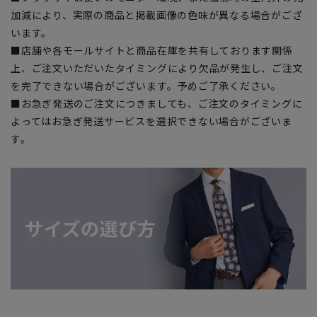
加減により、実際の商品と掲載画像の色味が異なる場合がござ
います。
■店舗や各モールサイトと商品在庫を共有しております関係
上、ご注文いただいたタイミングにより欠品が発生し、ご注文
を完了できない場合がございます。予めご了承ください。
■お急ぎ発送のご注文につきましても、ご注文のタイミングに
よってはお急ぎ発送サービスを選択できない場合がございま
す。