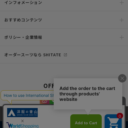
インフォメーション
おすすめコンテンツ
ポリシー・企業情報
オーダースーツなら SHITATE
OFFICIAL SNS
当サイトでは、快適な閲覧体験とコンテンツ改善のためにCookieを使用
しています。閲覧を続けることで、Cookieの使用に同意したものとみな