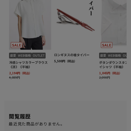
閲覧履歴
最近見た商品がありません。