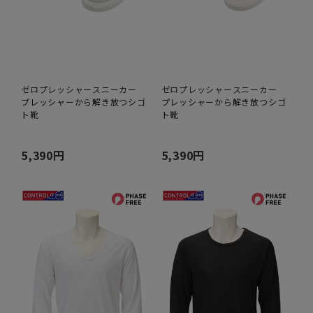
ゼロプレッシャースニーカー
ゼロプレッシャースニーカー
プレッシャーから解き放つシゴ
プレッシャーから解き放つシゴ
ト靴
ト靴
5,390円
5,390円