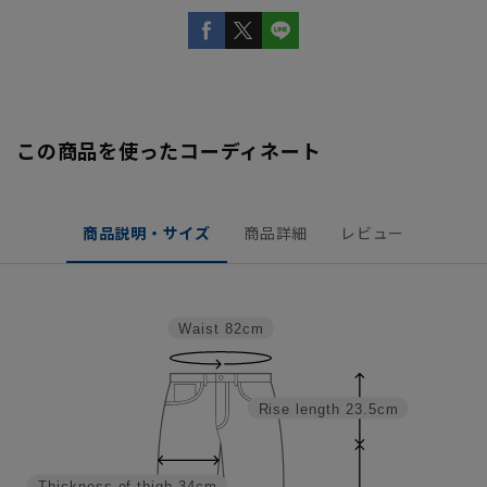
この商品を使ったコーディネート
商品説明・サイズ
商品詳細
レビュー
Waist
82cm
Rise length
23.5cm
Thickness of thigh
34cm