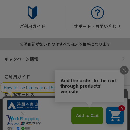
ご利用ガイド
サポート・お問い合わせ
※税表記がないものはすべて税込み価格となります
キャンペーン情報
ご利用ガイド
便利なサービス
インフォメーション
当サイトでは、快適な閲覧体験とコンテンツ改善のためにCookieを使用
しています。閲覧を続けることで、Cookieの使用に同意したものとみな
します。詳細については
プライバシーポリシー
をご確認ください。
おすすめコンテンツ