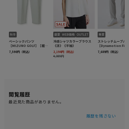
閲覧履歴
最近見た商品がありません。
履歴を残さない