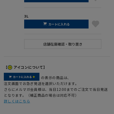
3L
カートに入れる
【
アイコンについて】
の表示の商品は、
注文画面でお急ぎ発送を選択いただけます。
さらにメルマガ会員様は、当日12:00までのご注文で当日発送
となります。（補正商品の場合は対応不可）
詳しくはこちら