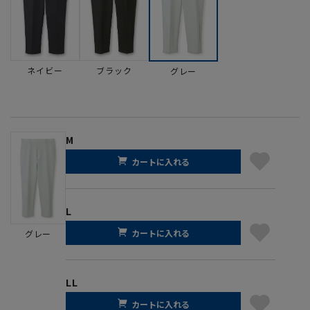
ネイビー
ブラック
グレー
M
カートに入れる
L
カートに入れる
グレー
LL
カートに入れる