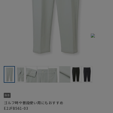
ゴルフ時や普段使い用にもおすすめ
E2JFB561-03