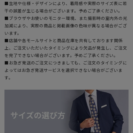
■生地や仕様・デザインにより、着用感や実際のサイズ表に若
干の誤差が生じる場合がございます。予めご了承ください。
■ブラウザやお使いのモニター環境、また撮影時の室内外の光
加減により、実際の商品と掲載画像の色味が異なる場合がござ
います。
■店舗や各モールサイトと商品在庫を共有しております関係
上、ご注文いただいたタイミングにより欠品が発生し、ご注文
を完了できない場合がございます。予めご了承ください。
■お急ぎ発送のご注文につきましても、ご注文のタイミングに
よってはお急ぎ発送サービスを選択できない場合がございま
す。