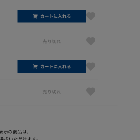
カートに入れる
売り切れ
カートに入れる
売り切れ
】
表示の商品は、
選択いただけます。