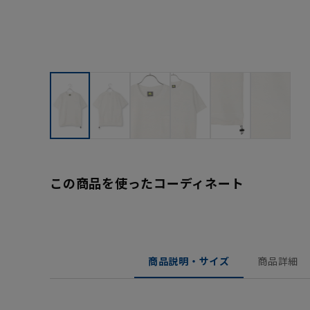
この商品を使ったコーディネート
商品説明・サイズ
商品詳細