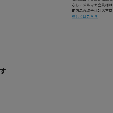
さらにメルマガ会員様は
正商品の場合は対応不可
詳しくはこちら
す