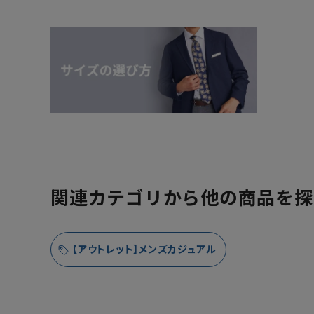
関連カテゴリから他の商品を探
【アウトレット】メンズカジュアル