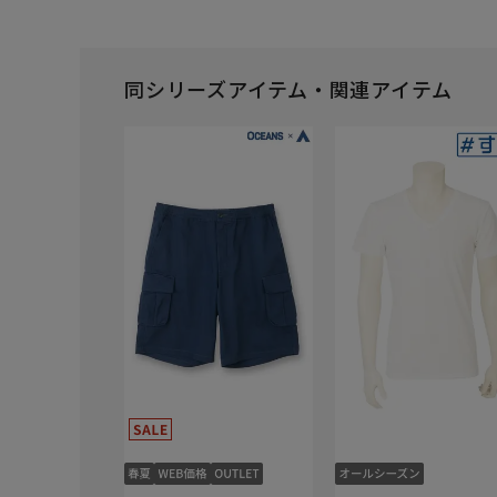
同シリーズアイテム・関連アイテム