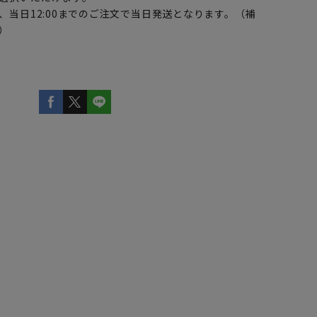
、当日12:00までのご注文で当日発送となります。（補
）