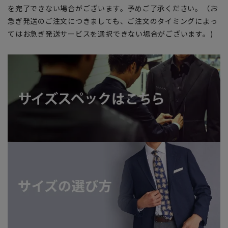
を完了できない場合がございます。予めご了承ください。（お
急ぎ発送のご注文につきましても、ご注文のタイミングによっ
てはお急ぎ発送サービスを選択できない場合がございます。)