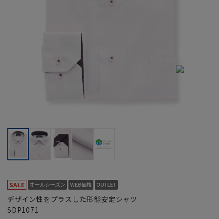
デザイン性をプラスした形態安定シャツ
SDP1071