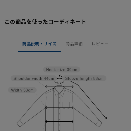
この商品を使ったコーディネート
商品説明・サイズ
商品詳細
レビュー
Neck size
39cm
Shoulder width
44cm
Sleeve length
88cm
Width
53cm