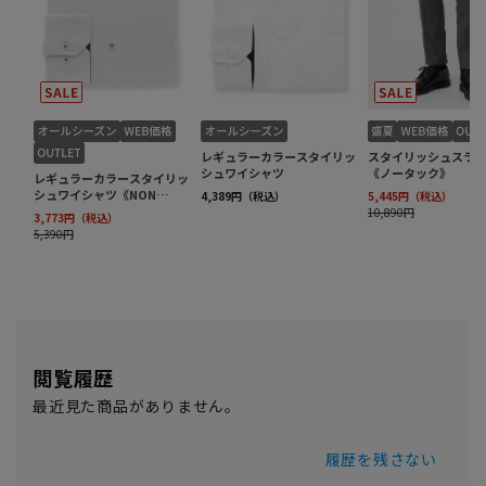
閲覧履歴
最近見た商品がありません。
履歴を残さない