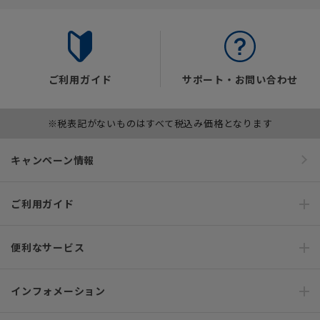
ご利用ガイド
サポート・お問い合わせ
※税表記がないものはすべて税込み価格となります
キャンペーン情報
ご利用ガイド
便利なサービス
インフォメーション