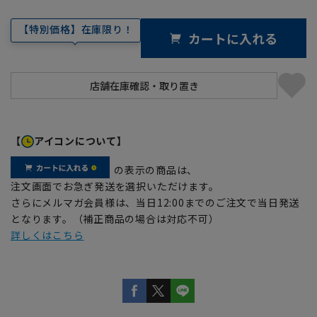
【特別価格】在庫限り！
カートに入れる
【
アイコンについて】
の表示の商品は、
注文画面でお急ぎ発送を選択いただけます。
さらにメルマガ会員様は、当日12:00までのご注文で当日発送
となります。（補正商品の場合は対応不可）
詳しくはこちら