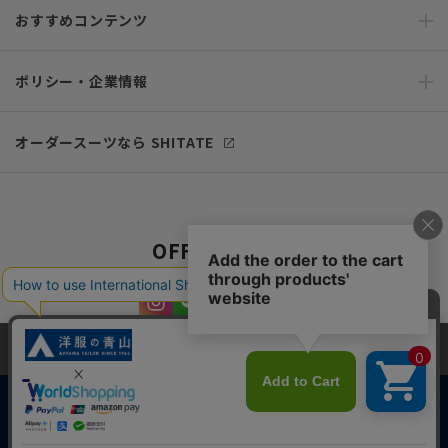
おすすめコンテンツ
ポリシー・企業情報
オーダースーツなら SHITATE
OFFICIAL SNS
当サイトでは、快適な閲覧体験とコンテンツ改善のためにCookieを使用
しています。閲覧を続けることで、Cookieの使用に同意したものとみな
します。詳細については
プライバシーポリシー
をご確認ください。