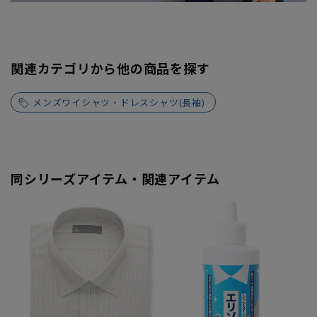
関連カテゴリから他の商品を探す
メンズワイシャツ・ドレスシャツ(長袖)
同シリーズアイテム・関連アイテム