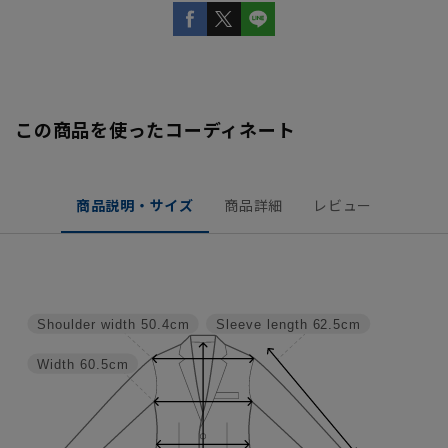
この商品を使ったコーディネート
商品説明・サイズ
商品詳細
レビュー
Shoulder width
50.4cm
Sleeve length
62.5cm
Width
60.5cm