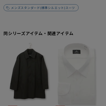
メンズスタンダード(標準シルエット)スーツ
同シリーズアイテム・関連アイテム