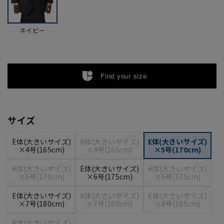
ネイビー
Find your size
サイズ
E体(大きいサイズ)
K体(大きいサイズ)
E体(大きいサイズ)
×4号(165cm)
×4号(165cm)
×5号(170cm)
K体(大きいサイズ)
E体(大きいサイズ)
K体(大きいサイズ)
×5号(170cm)
×6号(175cm)
×6号(175cm)
E体(大きいサイズ)
K体(大きいサイズ)
E体(大きいサイズ)
×7号(180cm)
×7号(180cm)
×8号(185cm)
K体(大きいサイズ)