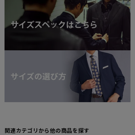
関連カテゴリから他の商品を探す