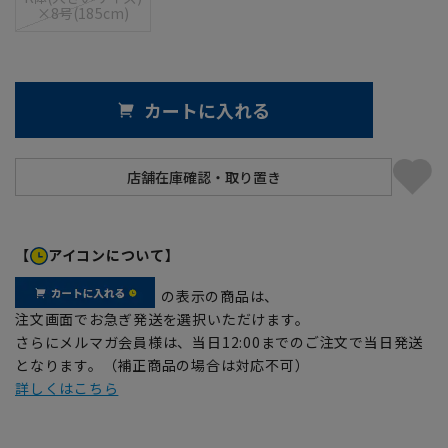
×8号(185cm)
カートに入れる
【
アイコンについて】
の表示の商品は、
注文画面でお急ぎ発送を選択いただけます。
さらにメルマガ会員様は、当日12:00までのご注文で当日発送
となります。（補正商品の場合は対応不可）
詳しくはこちら