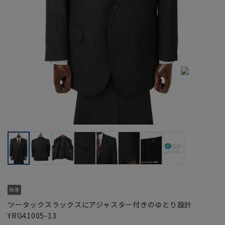
ツータックスラックスにアジャスター付きのゆとり設計
YRG41005-13