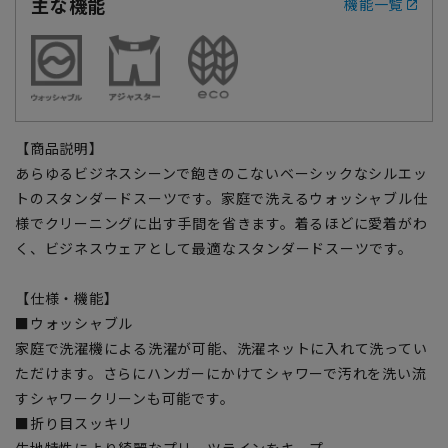
主な機能
機能一覧
【商品説明】
あらゆるビジネスシーンで飽きのこないベーシックなシルエッ
トのスタンダードスーツです。家庭で洗えるウォッシャブル仕
様でクリーニングに出す手間を省きます。着るほどに愛着がわ
く、ビジネスウェアとして最適なスタンダードスーツです。
【仕様・機能】
■ウォッシャブル
家庭で洗濯機による洗濯が可能、洗濯ネットに入れて洗ってい
ただけます。さらにハンガーにかけてシャワーで汚れを洗い流
すシャワークリーンも可能です。
■折り目スッキリ
生地特性により綺麗なプリーツラインをキープ。