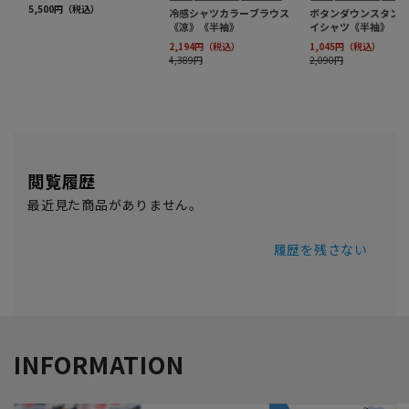
閲覧履歴
最近見た商品がありません。
履歴を残さない
INFORMATION