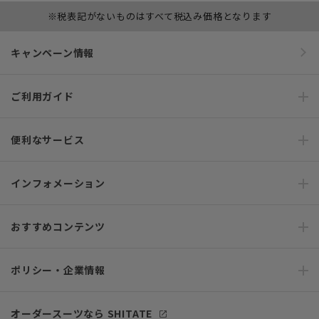
※税表記がないものはすべて税込み価格となります
キャンペーン情報
ご利用ガイド
便利なサービス
インフォメーション
おすすめコンテンツ
ポリシー・企業情報
オーダースーツなら SHITATE