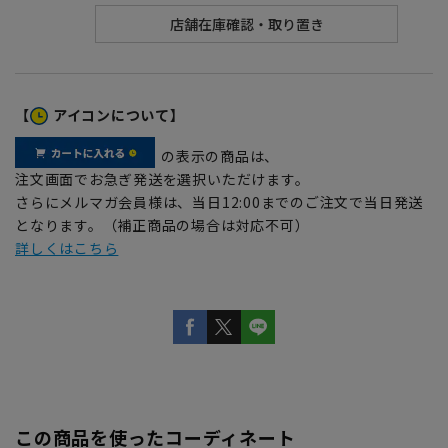
【
アイコンについて】
の表示の商品は、
注文画面でお急ぎ発送を選択いただけます。
さらにメルマガ会員様は、当日12:00までのご注文で当日発送
となります。（補正商品の場合は対応不可）
詳しくはこちら
この商品を使ったコーディネート