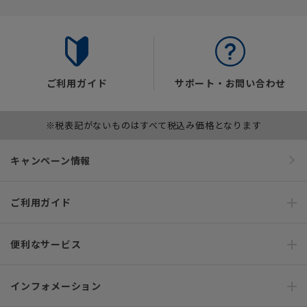
ご利用ガイド
サポート・お問い合わせ
※税表記がないものはすべて税込み価格となります
キャンペーン情報
ご利用ガイド
便利なサービス
インフォメーション