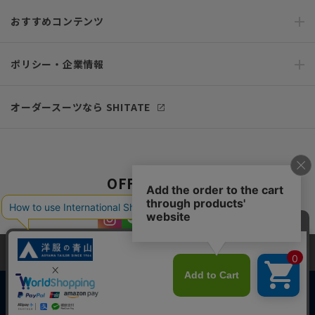
おすすめコンテンツ
ポリシー・企業情報
オーダースーツなら SHITATE
OFFICIAL SNS
当サイトでは、快適な閲覧体験とコンテンツ改善のためにCookieを使用
しています。閲覧を続けることで、Cookieの使用に同意したものとみな
します。詳細については
プライバシーポリシー
をご確認ください。