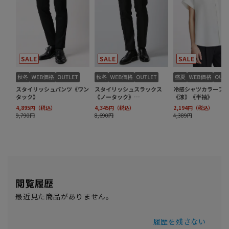
閲覧履歴
最近見た商品がありません。
履歴を残さない