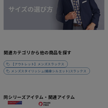
関連カテゴリから他の商品を探す
【アウトレット】メンズスラックス
メンズスタイリッシュ(細身シルエット)スラックス
同シリーズアイテム・関連アイテム