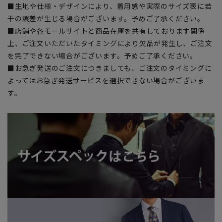
■生地や仕様・デザインにより、着用感や実際のサイズ表に若
干の誤差が生じる場合がございます。予めご了承ください。
■店舗や各モールサイトと商品在庫を共有しております関係
上、ご注文いただいたタイミングにより欠品が発生し、ご注文
を完了できない場合がございます。予めご了承ください。
■お急ぎ発送のご注文につきましても、ご注文のタイミングに
よってはお急ぎ発送サービスを選択できない場合がございま
す。