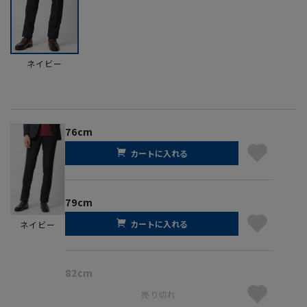
ネイビー
76cm
カートに入れる
79cm
カートに入れる
ネイビー
82cm
売り切れ