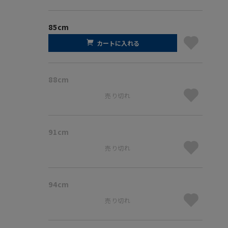
85cm
カートに入れる
88cm
売り切れ
91cm
売り切れ
94cm
売り切れ