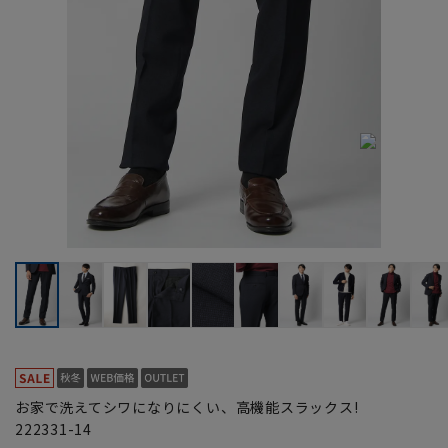
お家で洗えてシワになりにくい、高機能スラックス!
222331-14