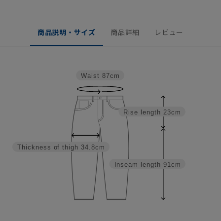
商品説明・サイズ
商品詳細
レビュー
Waist
87cm
Rise length
23cm
Thickness of thigh
34.8cm
Inseam length
91cm