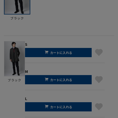
ブラック
S
カートに入れる
M
カートに入れる
ブラック
L
カートに入れる