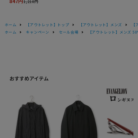
847円
1,210円
ホーム
【アウトレット】トップ
【アウトレット】メンズ
【
ホーム
キャンペーン
セール会場
【アウトレット】メンズ 50