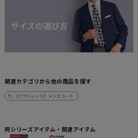
関連カテゴリから他の商品を探す
【アウトレット】メンズコート
同シリーズアイテム・関連アイテム