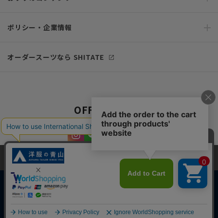
ポリシー・企業情報
オーダースーツなら SHITATE
OFFICIAL SNS
当サイトでは、快適な閲覧体験とコンテンツ改善のためにCookieを使用
しています。閲覧を続けることで、Cookieの使用に同意したものとみな
します。詳細については
プライバシーポリシー
をご確認ください。
同意して閉じる
Copyright © AOYAMA TRADING Co.,Ltd. All Rights Reserved