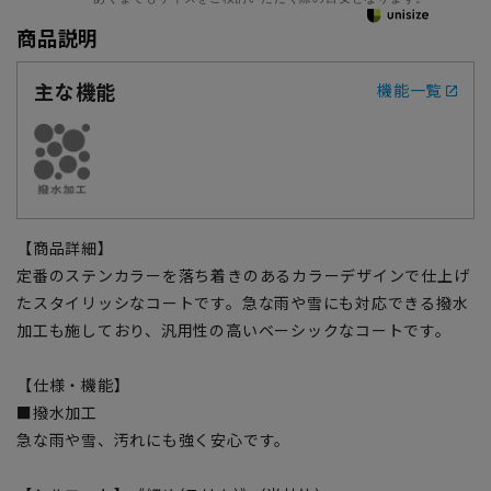
商品説明
主な機能
機能一覧
【商品詳細】
定番のステンカラーを落ち着きのあるカラーデザインで仕上げ
たスタイリッシなコートです。急な雨や雪にも対応できる撥水
加工も施しており、汎用性の高いベーシックなコートです。
【仕様・機能】
■撥水加工
急な雨や雪、汚れにも強く安心です。