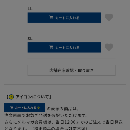
LL
カートに入れる
3L
カートに入れる
【
アイコンについて】
の表示の商品は、
注文画面でお急ぎ発送を選択いただけます。
さらにメルマガ会員様は、当日12:00までのご注文で当日発送
となります。（補正商品の場合は対応不可）