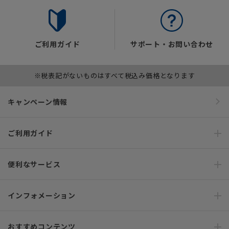
ご利用ガイド
サポート・お問い合わせ
※税表記がないものはすべて税込み価格となります
キャンペーン情報
ご利用ガイド
便利なサービス
インフォメーション
おすすめコンテンツ