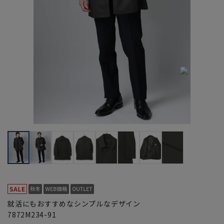
就活にもおすすめなシンプルなデザイン
7872M234-91