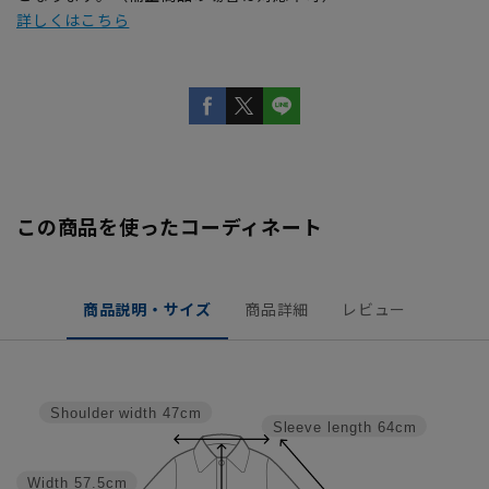
詳しくはこちら
この商品を使ったコーディネート
商品説明・サイズ
商品詳細
レビュー
Shoulder width
47cm
Sleeve length
64cm
Width
57.5cm