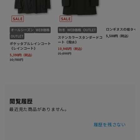
閲覧履歴
最近見た商品がありません。
履歴を残さない