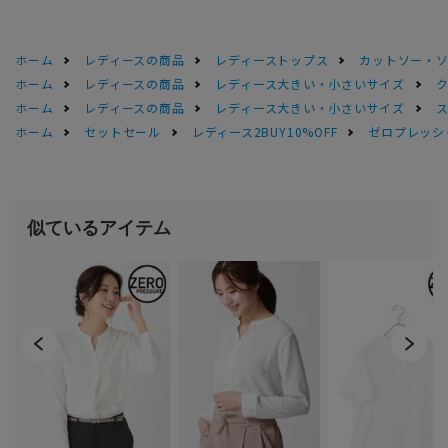
ホーム
レディースの商品
レディーストップス
カットソー・
ホーム
レディースの商品
レディース大きい・小さいサイズ
ホーム
レディースの商品
レディース大きい・小さいサイズ
ホーム
セットセール
レディース2BUY10%OFF
ゼロプレッシ