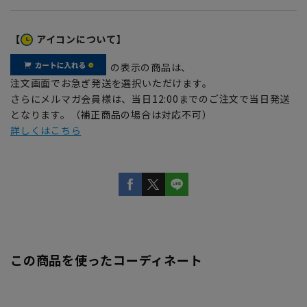
【
アイコンについて】
の表示の商品は、
注文画面でお急ぎ発送を選択いただけます。
さらにメルマガ会員様は、当日12:00までのご注文で当日発送
となります。（補正商品の場合は対応不可）
詳しくはこちら
この商品を使ったコーディネート