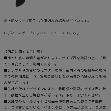
※上記シリーズ商品は在庫切れの場合がございます。
レディースゼロプレッシャーシリーズはこちら
【商品に関するご注意】
■ゆとり感には個人差があります。サイズ表を確認の上、ご購
入の目安としてご利用ください。
■ブラウザやお使いのモニター環境、室内外等の撮影時の環境
下での光加減により、実際の商品と掲載画像の色味が異なる場
合がございます。
■生地や仕様・デザインにより、着用感や実際のサイズ表に若
干の誤差が生じる場合がございます。予めご了承ください。
■店舗や各モールサイトと商品在庫を共有しております関係
上、ご注文いただいたタイミングにより欠品が発生し、ご注文