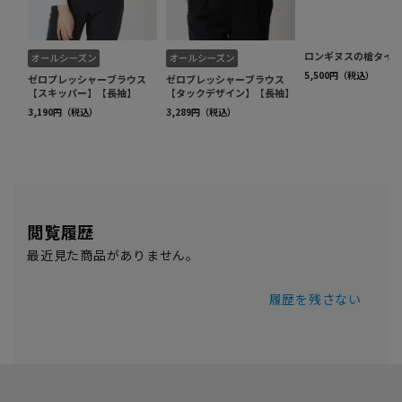
閲覧履歴
最近見た商品がありません。
履歴を残さない