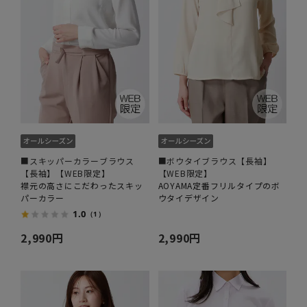
■スキッパーカラーブラウス
■ボウタイブラウス【長袖】
【長袖】【WEB限定】
【WEB限定】
襟元の高さにこだわったスキッ
AOYAMA定番フリルタイプのボ
パーカラー
ウタイデザイン
1.0
（1）
2,990円
2,990円