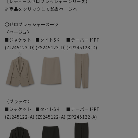
【レディースゼロプレッシャーシリーズ】
※商品をクリックして該当ページへ
〇ゼロプレッシャースーツ
〈ベージュ〉
■ジャケット
■タイトSK
■テーパードPT
(ZJ245123-D)
(ZS245123-D)
(ZP245123-D)
〈ブラック〉
■ジャケット
■タイトSK
■テーパードPT
(ZJ245122-A)
(ZS245122-A)
(ZP245122-A)