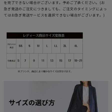
を完了できない場合がございます。予めご了承ください。(お
急ぎ発送のご注文につきましても、ご注文のタイミングによっ
てはお急ぎ発送サービスを選択できない場合がございます。)