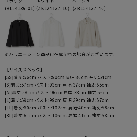
ブラック
ホワイト
ベージュ
(BL24136-01)
(ZBL24137-10)
(ZBL24137-40)
※バリエーション商品は在庫切れの場合がございます。
【サイズスペック】
[SS]着丈:56cm バスト:90cm 肩幅:36cm 袖丈:54cm
[S]着丈:57cm バスト:93cm 肩幅:37cm 袖丈:55cm
[M]着丈:58cm バスト:96cm 肩幅:38cm 袖丈:56cm
[L]着丈:59cm バスト:99cm 肩幅:39cm 袖丈:57cm
[LL]着丈:60cm バスト:102cm 肩幅:40cm 袖丈:58cm
[3L]着丈:61cm バスト:106cm 肩幅:41cm 袖丈:58cm