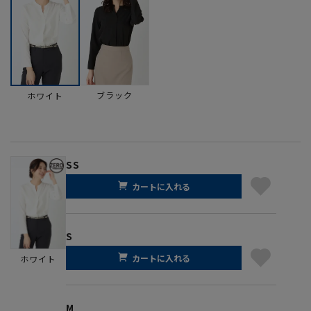
ブラック
ホワイト
SS
カートに入れる
S
カートに入れる
ホワイト
M