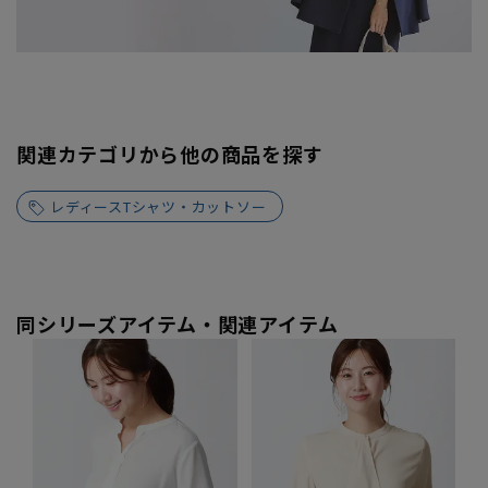
関連カテゴリから他の商品を探す
レディースTシャツ・カットソー
同シリーズアイテム・関連アイテム