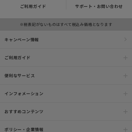
ご利用ガイド
サポート・お問い合わせ
※税表記がないものはすべて税込み価格となります
キャンペーン情報
ご利用ガイド
便利なサービス
インフォメーション
おすすめコンテンツ
ポリシー・企業情報