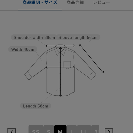
商品説明・サイズ
商品詳細
レビュー
Sleeve length
56cm
Shoulder width
38cm
Width
48cm
Length
58cm
SS
S
M
L
LL
3L