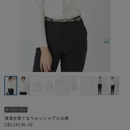
清潔を保てるウォッシャブル仕様
ZBL24136-10