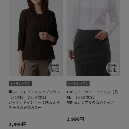
■フロントピンタックブラウス
レギュラーカラーブラウス【長
【7分袖】【WEB限定】
袖】【WEB限定】
ジャケットインナーに映える秋
機能派シンプルの安心シャツ
冬からの必須カラー
2,990円
2,990円