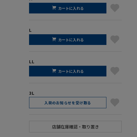
カートに入れる
L
カートに入れる
LL
カートに入れる
3L
入荷のお知らせを受け取る