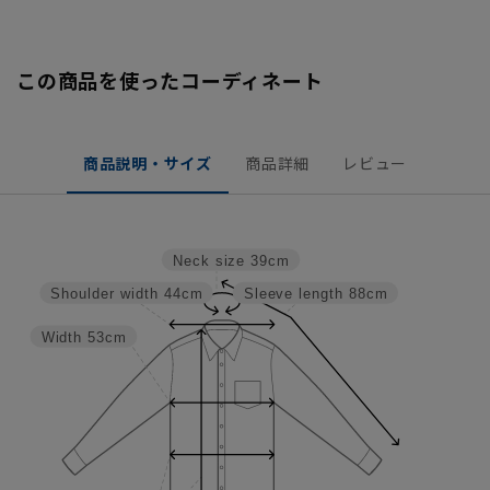
この商品を使ったコーディネート
商品説明・サイズ
商品詳細
レビュー
Neck size
39cm
Shoulder width
44cm
Sleeve length
88cm
Width
53cm