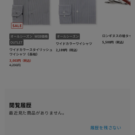
閲覧履歴
最近見た商品がありません。
履歴を残さない