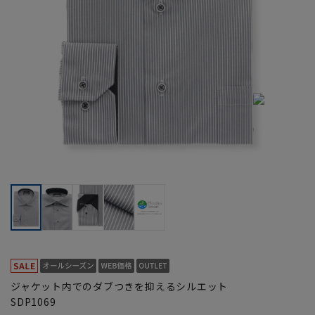
ジャケット内でのダブつきを抑えるシルエット
SDP1069