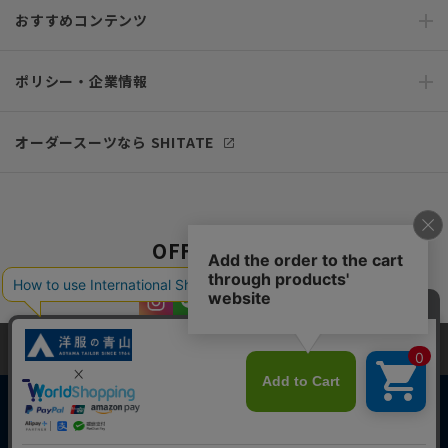
おすすめコンテンツ
ポリシー・企業情報
オーダースーツなら SHITATE
OFFICIAL SNS
当サイトでは、快適な閲覧体験とコンテンツ改善のためにCookieを使用
しています。閲覧を続けることで、Cookieの使用に同意したものとみな
します。詳細については
プライバシーポリシー
をご確認ください。