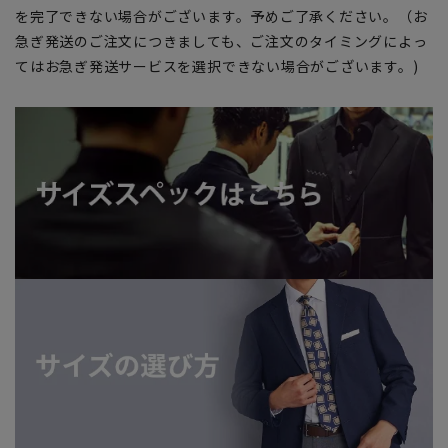
を完了できない場合がございます。予めご了承ください。（お
急ぎ発送のご注文につきましても、ご注文のタイミングによっ
てはお急ぎ発送サービスを選択できない場合がございます。)