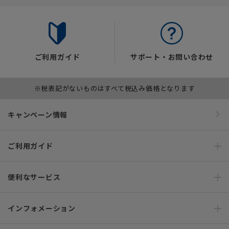
ご利用ガイド
サポート・お問い合わせ
※税表記がないものはすべて税込み価格となります
キャンペーン情報
ご利用ガイド
便利なサービス
インフォメーション