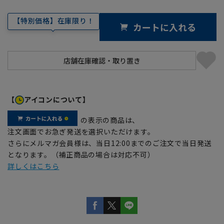
【特別価格】在庫限り！
カートに入れる
【
アイコンについて】
の表示の商品は、
注文画面でお急ぎ発送を選択いただけます。
さらにメルマガ会員様は、当日12:00までのご注文で当日発送
となります。（補正商品の場合は対応不可）
詳しくはこちら