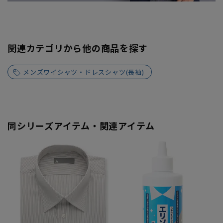
関連カテゴリから他の商品を探す
メンズワイシャツ・ドレスシャツ(長袖)
同シリーズアイテム・関連アイテム