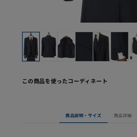
この商品を使ったコーディネート
商品説明・サイズ
商品詳細