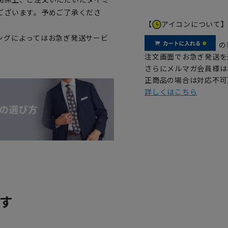
ございます。予めご了承くださ
【
アイコンについて
ングによってはお急ぎ発送サービ
の
注文画面でお急ぎ発送を
さらにメルマガ会員様は
正商品の場合は対応不可
詳しくはこちら
す