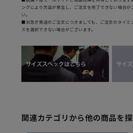
ングにより欠品が発生し、ご注文を完了できない場合が
い。
■お急ぎ発送のご注文につきましても、ご注文のタイミ
スを選択できない場合がございます。
関連カテゴリから他の商品を探