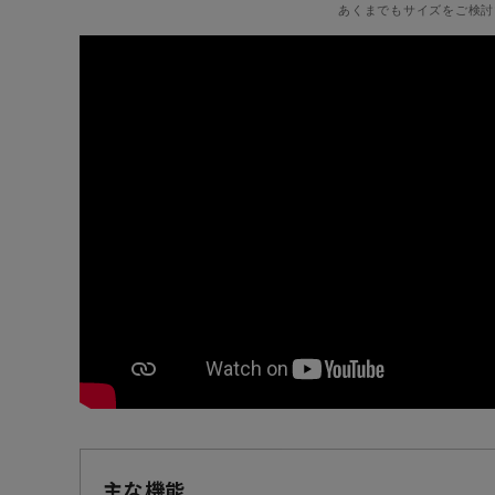
あくまでもサイズをご検討
主な機能