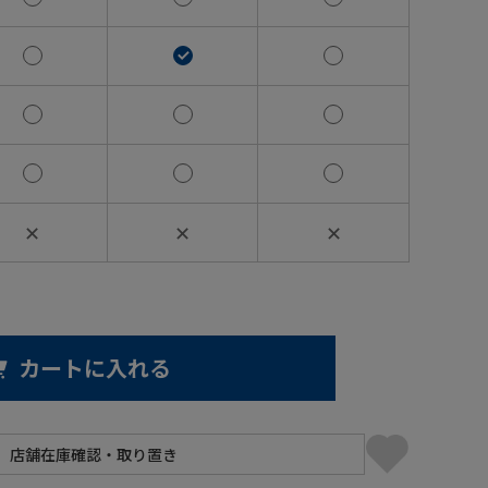
✕
✕
✕
カートに入れる