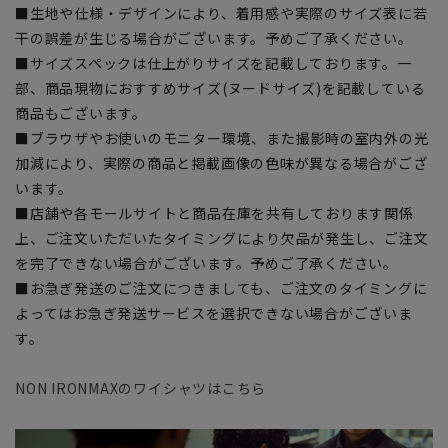
■生地や仕様・デザインにより、着用感や実際のサイズ表に若
干の誤差が生じる場合がございます。予めご了承ください。
■サイズスペックは仕上がりサイズを記載しております。一
部、商品現物におすすめサイズ(ヌードサイズ)を記載している
商品もございます。
■ブラウザやお使いのモニター環境、また撮影時の室内外の光
加減により、実際の商品と掲載画像の色味が異なる場合がござ
います。
■店舗や各モールサイトと商品在庫を共有しております関係
上、ご注文いただいたタイミングにより欠品が発生し、ご注文
を完了できない場合がございます。予めご了承ください。
■お急ぎ発送のご注文につきましても、ご注文のタイミングに
よってはお急ぎ発送サービスを選択できない場合がございま
す。
NON IRONMAXのワイシャツはこちら