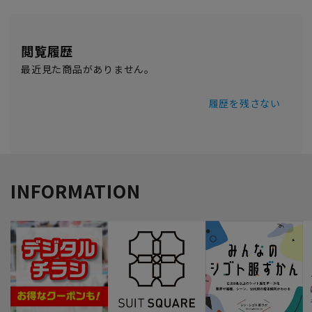
閲覧履歴
最近見た商品がありません。
履歴を残さない
INFORMATION