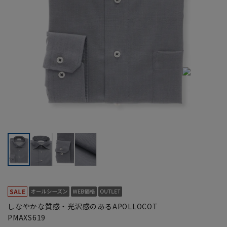
しなやかな質感・光沢感のあるAPOLLOCOT
PMAXS619