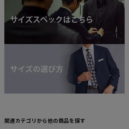
関連カテゴリから他の商品を探す