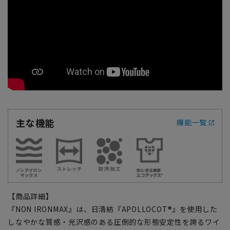
主な機能
機能一覧
【商品詳細】
『NON IRONMAX』は、日清紡『APOLLOCOT®』を使用した
しなやかな質感・光沢感のある圧倒的な形態安定性を誇るワイ