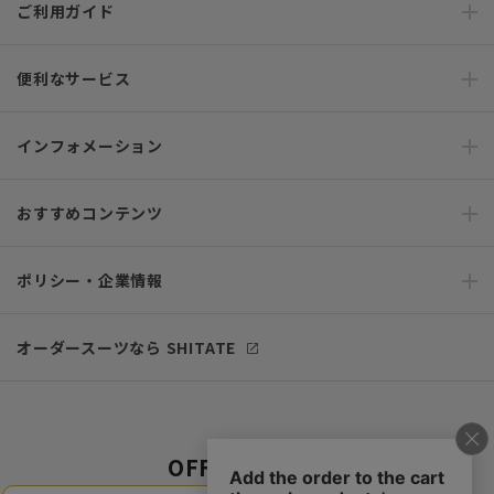
ご利用ガイド
便利なサービス
インフォメーション
おすすめコンテンツ
ポリシー・企業情報
オーダースーツなら SHITATE
OFFICIAL SNS