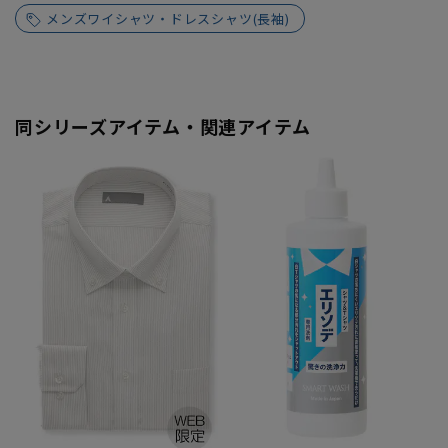
メンズワイシャツ・ドレスシャツ(長袖)
同シリーズアイテム・関連アイテム