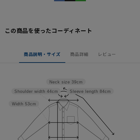
この商品を使ったコーディネート
商品説明・サイズ
商品詳細
レビュー
Neck size
39cm
Shoulder width
44cm
Sleeve length
84cm
Width
53cm