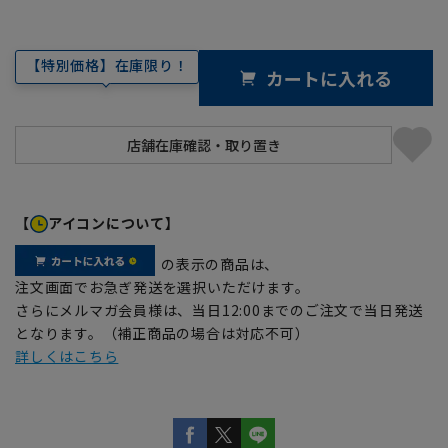
【特別価格】在庫限り！
カートに入れる
【
アイコンについて】
の表示の商品は、
注文画面でお急ぎ発送を選択いただけます。
さらにメルマガ会員様は、当日12:00までのご注文で当日発送
となります。（補正商品の場合は対応不可）
詳しくはこちら