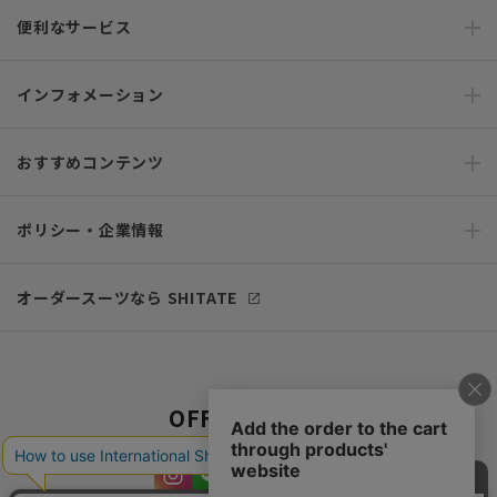
便利なサービス
インフォメーション
おすすめコンテンツ
ポリシー・企業情報
オーダースーツなら SHITATE
OFFICIAL SNS