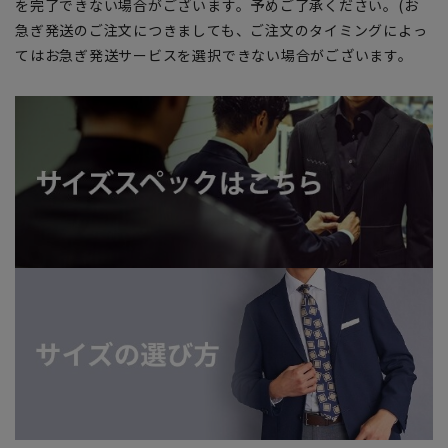
を完了できない場合がございます。予めご了承ください。(お
急ぎ発送のご注文につきましても、ご注文のタイミングによっ
てはお急ぎ発送サービスを選択できない場合がございます。