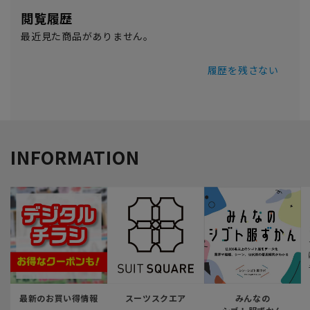
閲覧履歴
最近見た商品がありません。
履歴を残さない
INFORMATION
最新のお買い得情報
スーツスクエア
みんなの