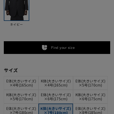
ネイビー
Find your size
サイズ
E体(大きいサイズ)
K体(大きいサイズ)
E体(大きいサイズ)
×4号(165cm)
×4号(165cm)
×5号(170cm)
K体(大きいサイズ)
E体(大きいサイズ)
K体(大きいサイズ)
×5号(170cm)
×6号(175cm)
×6号(175cm)
E体(大きいサイズ)
K体(大きいサイズ)
E体(大きいサイズ)
×7号(180cm)
×7号(180cm)
×8号(185cm)