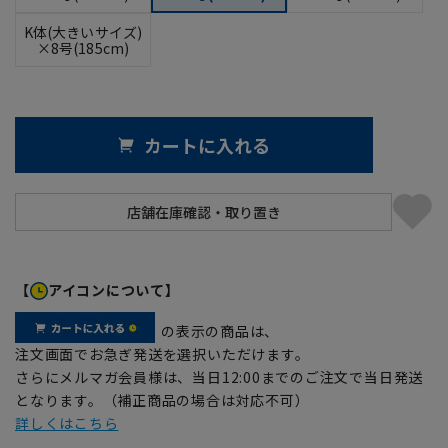
K体(大きいサイズ)
×8号(185cm)
カートに入れる
【
アイコンについて】
の表示の商品は、
注文画面でお急ぎ発送を選択いただけます。
さらにメルマガ会員様は、当日12:00までのご注文で当日発送
となります。（補正商品の場合は対応不可）
詳しくはこちら