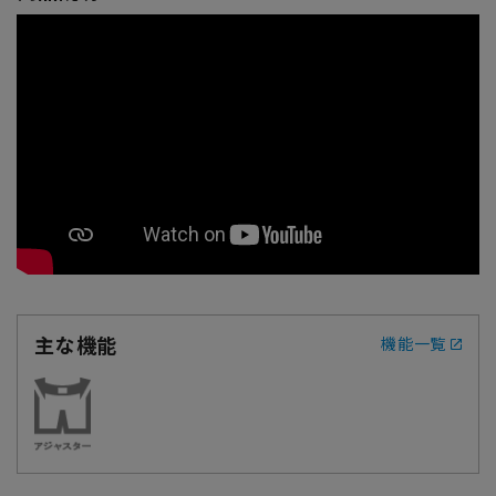
主な機能
機能一覧