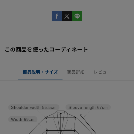
この商品を使ったコーディネート
商品説明・サイズ
商品詳細
レビュー
Shoulder width
55.5cm
Sleeve length
67cm
Width
69cm