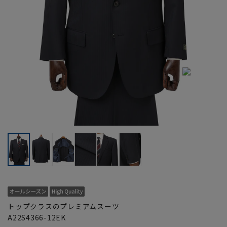
トップクラスのプレミアムスーツ
A22S4366-12EK