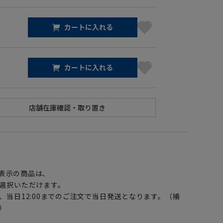
カートに入れる
カートに入れる
】
表示の商品は、
選択いただけます。
、当日12:00までのご注文で当日発送となります。（補
）