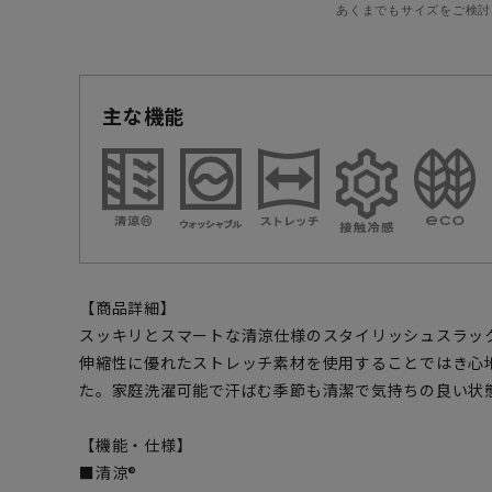
あくまでもサイズをご検討
主な機能
【商品詳細】
スッキリとスマートな清涼仕様のスタイリッシュスラッ
伸縮性に優れたストレッチ素材を使用することではき心
た。家庭洗濯可能で汗ばむ季節も清潔で気持ちの良い状
【機能・仕様】
■清涼®