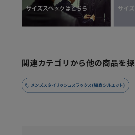
関連カテゴリから他の商品を探
メンズスタイリッシュスラックス(細身シルエット)