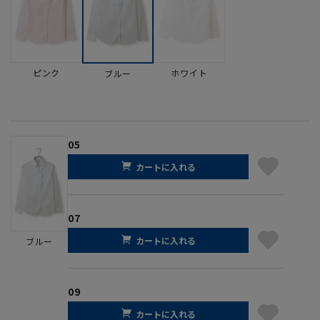
ピンク
ホワイト
ブルー
05
カートに入れる
07
カートに入れる
ブルー
09
カートに入れる