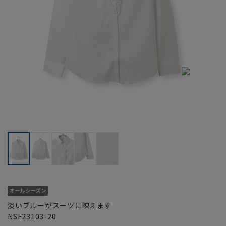
淡いブルーがスーツに映えます
NSF23103-20