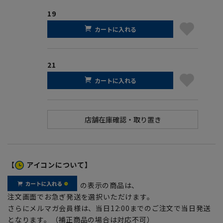
19
カートに入れる
21
カートに入れる
【
アイコンについて】
の表示の商品は、
注文画面でお急ぎ発送を選択いただけます。
さらにメルマガ会員様は、当日12:00までのご注文で当日発送
となります。（補正商品の場合は対応不可）