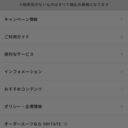
※税表記がないものはすべて税込み価格となります
キャンペーン情報
ご利用ガイド
便利なサービス
インフォメーション
おすすめコンテンツ
ポリシー・企業情報
オーダースーツなら SHITATE