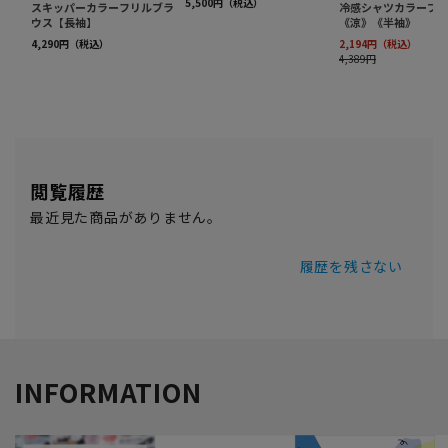
閲覧履歴
最近見た商品がありません。
履歴を残さない
INFORMATION