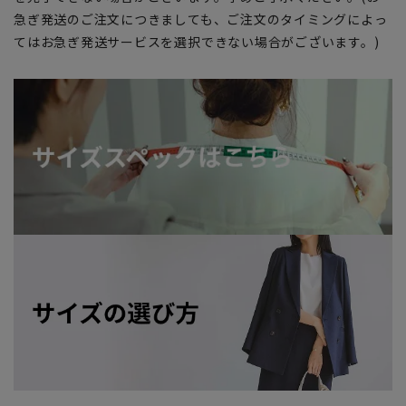
急ぎ発送のご注文につきましても、ご注文のタイミングによっ
てはお急ぎ発送サービスを選択できない場合がございます。)