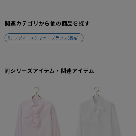
関連カテゴリから他の商品を探す
レディースシャツ・ブラウス(長袖)
同シリーズアイテム・関連アイテム