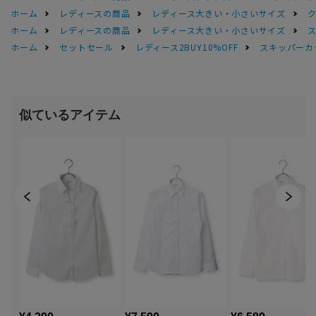
ホーム
レディースの商品
レディース大きい・小さいサイズ
ホーム
レディースの商品
レディース大きい・小さいサイズ
ホーム
セットセール
レディース2BUY10%OFF
スキッパーカ