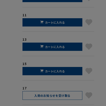
11
カートに入れる
13
カートに入れる
15
カートに入れる
17
入荷のお知らせを受け取る