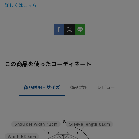
詳しくはこちら
この商品を使ったコーディネート
商品説明・サイズ
商品詳細
レビュー
Shoulder width
41cm
Sleeve length
81cm
Width
53.5cm