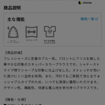
商品説明
主な機能
機能一覧
【商品詳細】
フレッシャーズに定番のブルー系。フロントにフリルを施した
華やかな印象のスキッパーカラーブラウスです。シャドースト
ライプ柄でシャープな印象に仕上げました。ストレッチが効い
た透けにくい生地を採用。また、汚れてもご家庭で洗えるウォ
ッシャブルタイプのため、いつでも清潔に着用いただけます。
デザイン性、機能性、快適な着心地を併せ持つブラウスです。
【機能・仕様】