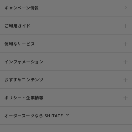
キャンペーン情報
ご利用ガイド
便利なサービス
インフォメーション
おすすめコンテンツ
ポリシー・企業情報
オーダースーツなら SHITATE