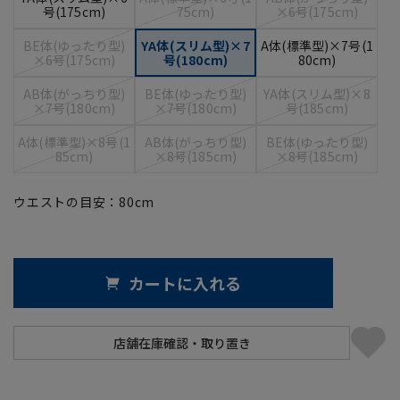
号(175cm)
75cm)
×6号(175cm)
BE体(ゆったり型)
YA体(スリム型)×7
A体(標準型)×7号(1
×6号(175cm)
号(180cm)
80cm)
AB体(がっちり型)
BE体(ゆったり型)
YA体(スリム型)×8
×7号(180cm)
×7号(180cm)
号(185cm)
A体(標準型)×8号(1
AB体(がっちり型)
BE体(ゆったり型)
85cm)
×8号(185cm)
×8号(185cm)
ウエストの目安：
80
cm
カートに入れる