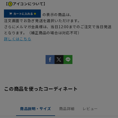
【
アイコンについて】
の表示の商品は、
注文画面でお急ぎ発送を選択いただけます。
さらにメルマガ会員様は、当日12:00までのご注文で当日発送
となります。（補正商品の場合は対応不可）
詳しくはこちら
この商品を使ったコーディネート
商品説明・サイズ
商品詳細
レビュー