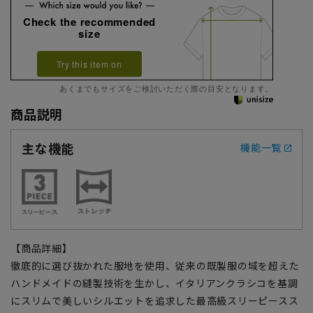
Check the recommended
size
Try this item on
あくまでもサイズをご検討いただく際の目安となります。
商品説明
主な機能
機能一覧
【商品詳細】
徹底的に選び抜かれた服地を使用、従来の既製服の域を超えた
ハンドメイドの縫製技術を生かし、イタリアンクラシコを基調
にスリムで美しいシルエットを追求した最高級スリーピースス