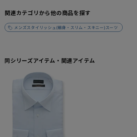
関連カテゴリから他の商品を探す
メンズスタイリッシュ(細身・スリム・スキニー)スーツ
同シリーズアイテム・関連アイテム