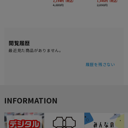
閲覧履歴
最近見た商品がありません。
履歴を残さない
INFORMATION