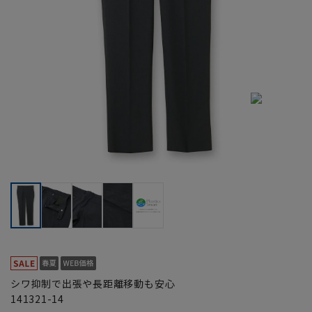
シワ抑制で出張や長距離移動も安心
141321-14