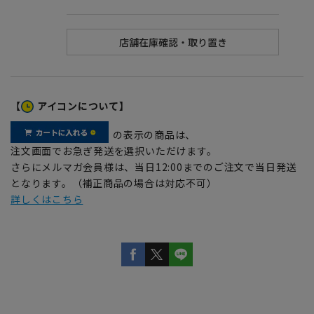
【
アイコンについて】
の表示の商品は、
注文画面でお急ぎ発送を選択いただけます。
さらにメルマガ会員様は、当日12:00までのご注文で当日発送
となります。（補正商品の場合は対応不可）
詳しくはこちら