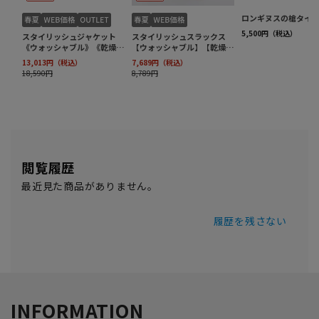
閲覧履歴
最近見た商品がありません。
履歴を残さない
INFORMATION