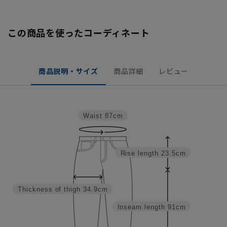
この商品を使ったコーディネート
商品説明・サイズ
商品詳細
レビュー
Waist
87cm
Rise length
23.5cm
Thickness of thigh
34.9cm
Inseam length
91cm