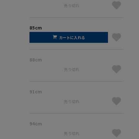
売り切れ
85cm
カートに入れる
88cm
売り切れ
91cm
売り切れ
94cm
売り切れ