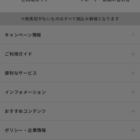
※税表記がないものはすべて税込み価格となります
キャンペーン情報
ご利用ガイド
便利なサービス
インフォメーション
おすすめコンテンツ
ポリシー・企業情報