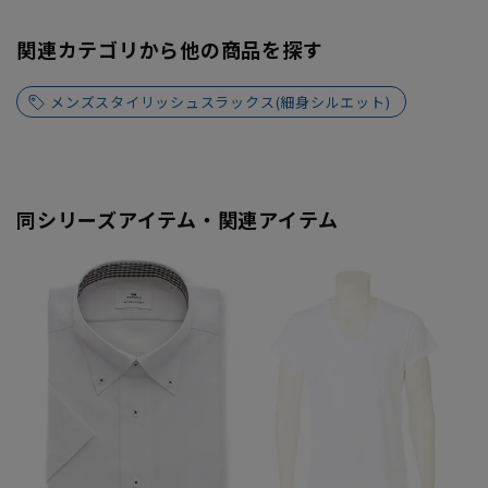
関連カテゴリから他の商品を探す
メンズスタイリッシュスラックス(細身シルエット)
同シリーズアイテム・関連アイテム