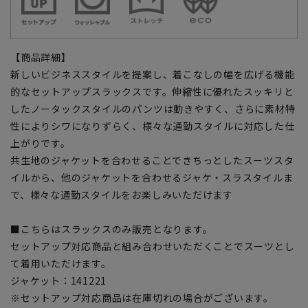
【商品詳細】
新しいビジネススタイルを提案し、着こなしの幅を広げる機能
的なセットアップスラックスです。伸縮性に優れたスッキリと
したノータックスタイルのパンツは動きやすく、さらに素材特
性によりシワになりずらく、様々な通勤スタイルに対応した仕
上がりです。
共生地のジャケットを合わせることできちっとしたスーツスタ
イルから、他のジャケットを合わせるジャケ・スラスタイルま
で、様々な通勤スタイルをお楽しみいただけます
■こちらはスラックスのみ販売となります。
セットアップ対応商品と組み合わせいただくことでスーツとし
て着用いただけます。
ジャケット：141221
※セットアップ対応商品は在庫切れの場合がございます。