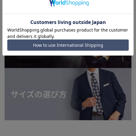
てはお急ぎ発送サービスを選択できない場合がございます。)