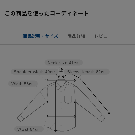
この商品を使ったコーディネート
商品説明・サイズ
商品詳細
レビュー
Neck size
41cm
Shoulder width
49cm
Sleeve length
82cm
Width
58cm
Waist
54cm