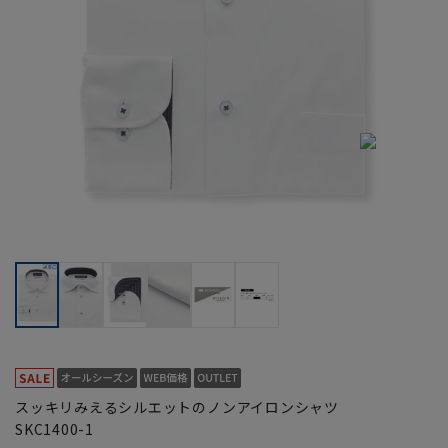
スッキリみえるシルエットのノンアイロンシャツ
SKC1400-1