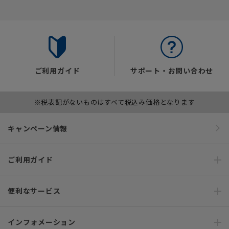
ご利用ガイド
サポート・お問い合わせ
※税表記がないものはすべて税込み価格となります
キャンペーン情報
ご利用ガイド
便利なサービス
インフォメーション