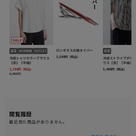
閲覧履歴
最近見た商品がありません。