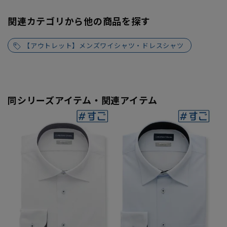
関連カテゴリから他の商品を探す
【アウトレット】メンズワイシャツ・ドレスシャツ
同シリーズアイテム・関連アイテム