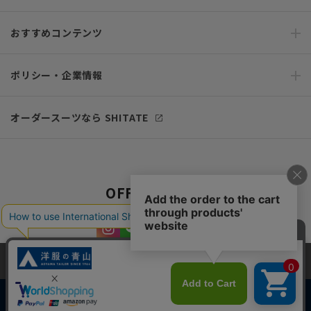
おすすめコンテンツ
ポリシー・企業情報
オーダースーツなら SHITATE
OFFICIAL SNS
当サイトでは、快適な閲覧体験とコンテンツ改善のためにCookieを使用
しています。閲覧を続けることで、Cookieの使用に同意したものとみな
します。詳細については
プライバシーポリシー
をご確認ください。