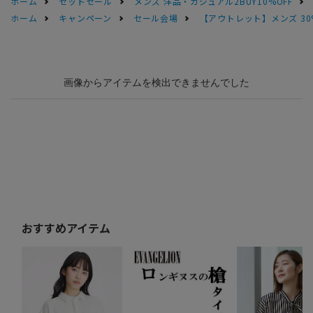
ホーム
セットセール
メンズ 洋品・カジュアル2BUY10%OFF
ホーム
キャンペーン
セール会場
【アウトレット】メンズ 30