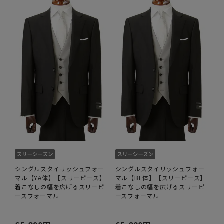
シングルスタイリッシュフォー
シングルスタイリッシュフォー
マル【YA体】【スリーピース】
マル【BE体】【スリーピース】
着こなしの幅を広げるスリーピ
着こなしの幅を広げるスリーピ
ースフォーマル
ースフォーマル