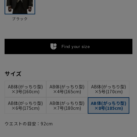
ブラック
Find your size
サイズ
AB体(がっちり型)
AB体(がっちり型)
AB体(がっちり型)
×3号(160cm)
×4号(165cm)
×5号(170cm)
AB体(がっちり型)
AB体(がっちり型)
AB体(がっちり型)
×6号(175cm)
×7号(180cm)
×8号(185cm)
ウエストの目安：
92
cm