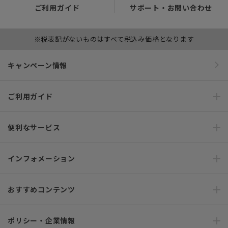
ご利用ガイド
サポート・お問い合わせ
※税表記がないものはすべて税込み価格となります
キャンペーン情報
ご利用ガイド
便利なサービス
インフォメーション
おすすめコンテンツ
ポリシー・企業情報