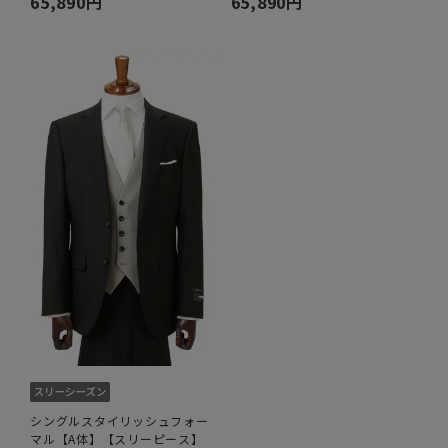
65,890円
65,890円
シングルスタイリッシュフォー
マル【A体】【スリーピース】