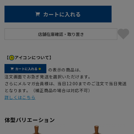
カートに入れる
【
アイコンについて】
の表示の商品は、
注文画面でお急ぎ発送を選択いただけます。
さらにメルマガ会員様は、当日12:00までのご注文で当日発送
となります。（補正商品の場合は対応不可）
詳しくはこちら
体型バリエーション