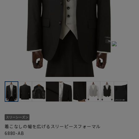
着こなしの幅を広げるスリーピースフォーマル
6880-AB