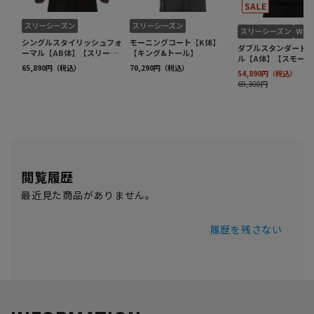
閲覧履歴
最近見た商品がありません。
履歴を残さない