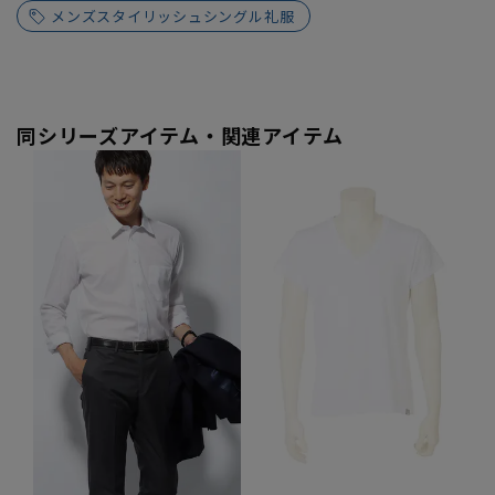
メンズスタイリッシュシングル礼服
同シリーズアイテム・関連アイテム