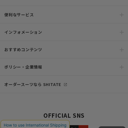
便利なサービス
インフォメーション
おすすめコンテンツ
ポリシー・企業情報
オーダースーツなら SHITATE
OFFICIAL SNS