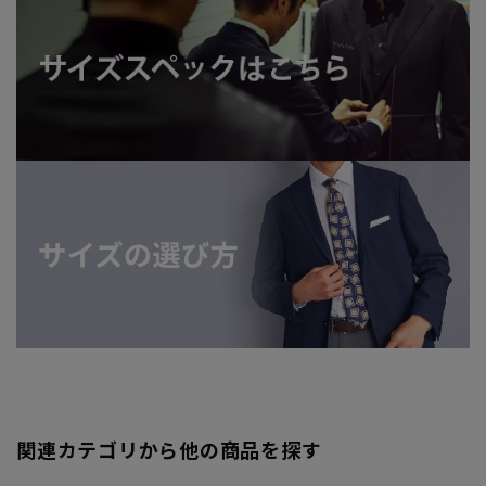
関連カテゴリから他の商品を探す