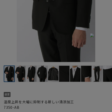
温度上昇を大幅に抑制する新しい清涼加工
7350-AB