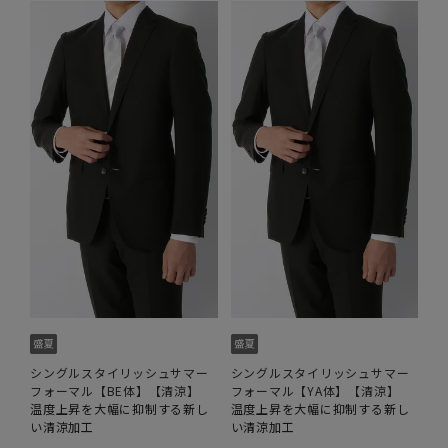
シングルスタイリッシュサマー
シングルスタイリッシュサマー
フォーマル【BE体】【清涼】
フォーマル【YA体】【清涼】
温度上昇を大幅に抑制する新し
温度上昇を大幅に抑制する新し
い清涼加工
い清涼加工