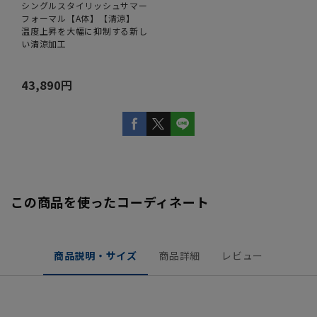
シングルスタイリッシュサマー
フォーマル【A体】【清涼】
温度上昇を大幅に抑制する新し
い清涼加工
43,890円
この商品を使ったコーディネート
商品説明・サイズ
商品詳細
レビュー