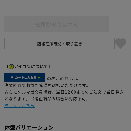
在庫がありません
【
アイコンについて】
の表示の商品は、
注文画面でお急ぎ発送を選択いただけます。
さらにメルマガ会員様は、当日12:00までのご注文で当日発送
となります。（補正商品の場合は対応不可）
詳しくはこちら
体型バリエーション