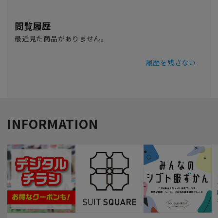
閲覧履歴
最近見た商品がありません。
履歴を残さない
INFORMATION