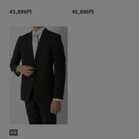
43,890円
43,890円