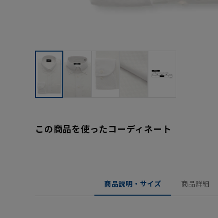
この商品を使ったコーディネート
商品説明・サイズ
商品詳細