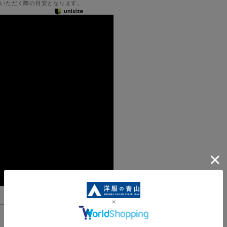
いただく際の目安となります。
機能一覧