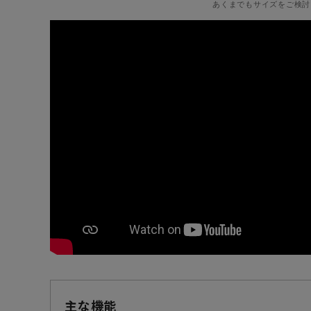
あくまでもサイズをご検討
主な機能