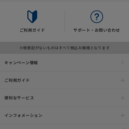
ご利用ガイド
サポート・お問い合わせ
※税表記がないものはすべて税込み価格となります
キャンペーン情報
ご利用ガイド
便利なサービス
インフォメーション