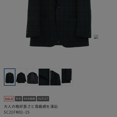
大人の格好良さと高級感を演出
SC21FM01-15