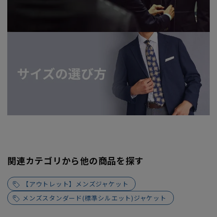
関連カテゴリから他の商品を探す
【アウトレット】メンズジャケット
メンズスタンダード(標準シルエット)ジャケット