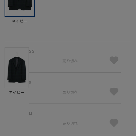
ネイビー
SS
売り切れ
S
売り切れ
ネイビー
M
売り切れ