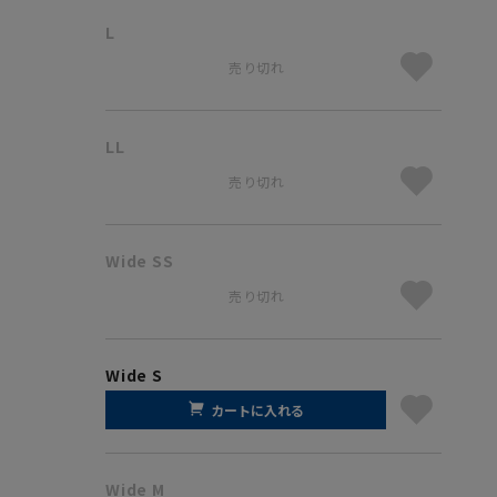
L
売り切れ
LL
売り切れ
Wide SS
売り切れ
Wide S
カートに入れる
Wide M