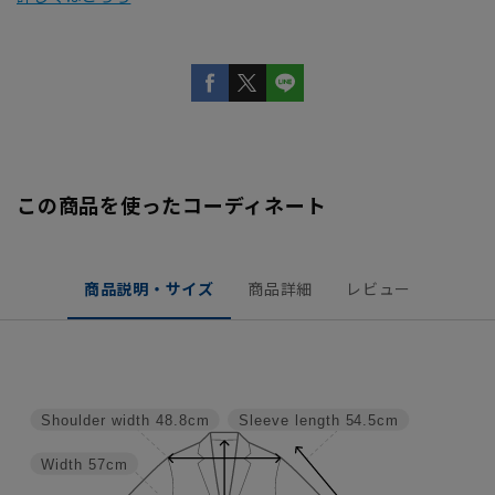
この商品を使ったコーディネート
商品説明・サイズ
商品詳細
レビュー
Shoulder width
48.8cm
Sleeve length
54.5cm
Width
57cm