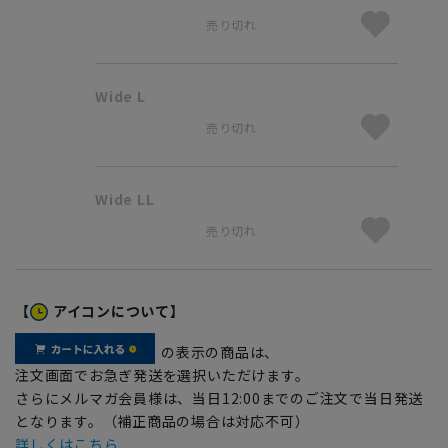
売り切れ
Wide L
売り切れ
Wide LL
売り切れ
【
アイコンについて】
の表示の商品は、
注文画面でお急ぎ発送を選択いただけます。
さらにメルマガ会員様は、当日12:00までのご注文で当日発送
となります。（補正商品の場合は対応不可）
詳しくはこちら