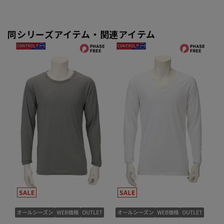
同シリーズアイテム・関連アイテム