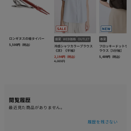
閲覧履歴
最近見た商品がありません。
履歴を残さない