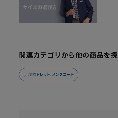
関連カテゴリから他の商品を探
【アウトレット】メンズコート