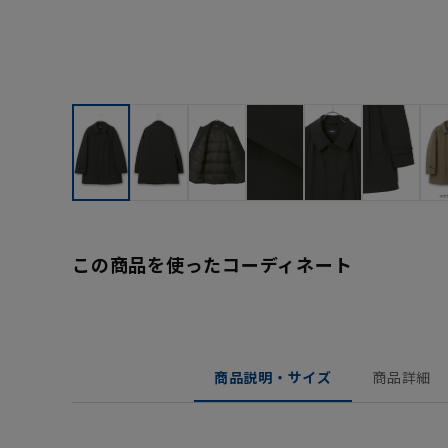
この商品を使ったコーディネート
商品説明・サイズ
商品詳細