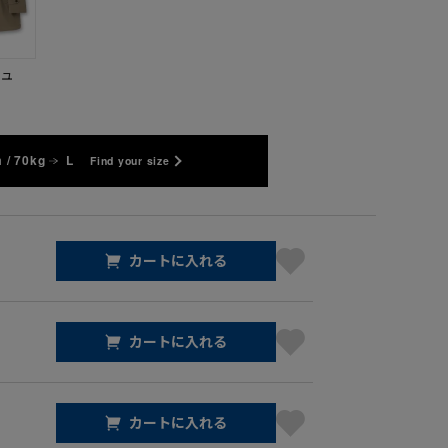
ジュ
 / 70kg
L
Find your size
カートに入れる
カートに入れる
カートに入れる