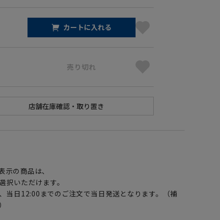
カートに入れる
売り切れ
】
表示の商品は、
選択いただけます。
、当日12:00までのご注文で当日発送となります。（補
）