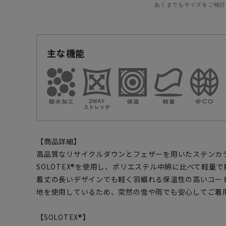
あくまでもサイズをご検討
主な機能
【商品詳細】
高品質なリサイクルダウンとフェザーを用いたステンカ
SOLOTEX®を使用し、ポリエステル中綿に比べて軽量
着丈の長いデザインでも軽く羽織れる保温性の高いコー
地を使用しているため、突然の雪や雨でも安心してご着
【SOLOTEX®】