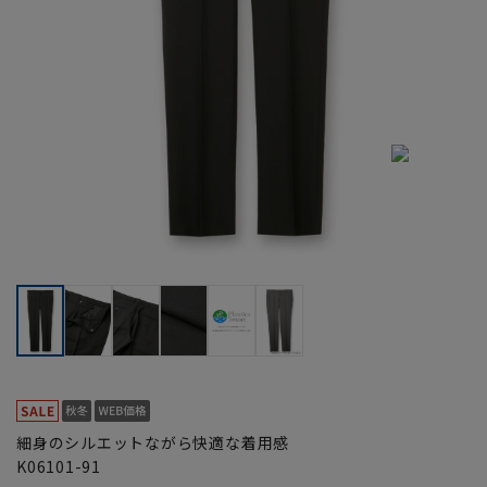
細身のシルエットながら快適な着用感
K06101-91