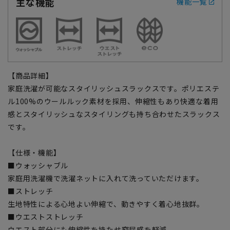
主な機能
機能一覧
【商品詳細】
家庭洗濯が可能なスタイリッシュスラックスです。ポリエステ
ル100%のウールルック素材を採用、伸縮性もあり快適な着用
感とスタイリッシュなスタイリングも持ち合わせたスラックス
です。
【仕様・機能】
■ウォッシャブル
家庭用洗濯機で洗濯ネットに入れて洗っていただけます。
■ストレッチ
生地特性による心地よい伸縮で、動きやすく着心地抜群。
■ウエストストレッチ
ウエスト部分にも伸縮性を持たせ窮屈感を軽減。