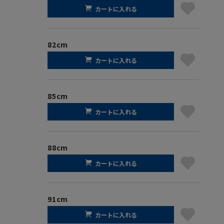
カートに入れる
82cm
カートに入れる
85cm
カートに入れる
88cm
カートに入れる
91cm
カートに入れる