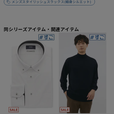
メンズスタイリッシュスラックス(細身シルエット)
同シリーズアイテム・関連アイテム