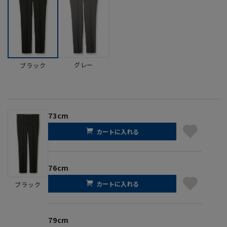
グレー
ブラック
73cm
カートに入れる
76cm
カートに入れる
ブラック
79cm