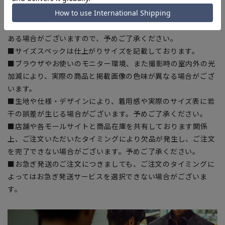
【商品に関するご注意】
■商品画像はサンプルのため、色味やサイズ等の仕様に変更が
ある場合がございますので、予めご了承ください。
■サイズスペックは仕上がりサイズを記載しております。
■ブラウザやお使いのモニター環境、また撮影時の室内外の光
加減により、実際の商品と掲載画像の色味が異なる場合がござ
います。
■生地や仕様・デザインにより、着用感や実際のサイズ表に若
干の誤差が生じる場合がございます。予めご了承ください。
■店舗や各モールサイトと商品在庫を共有しております関係
上、ご注文いただいたタイミングにより欠品が発生し、ご注文
を完了できない場合がございます。予めご了承ください。
■お急ぎ発送のご注文につきましても、ご注文のタイミングに
よってはお急ぎ発送サービスを選択できない場合がございま
す。