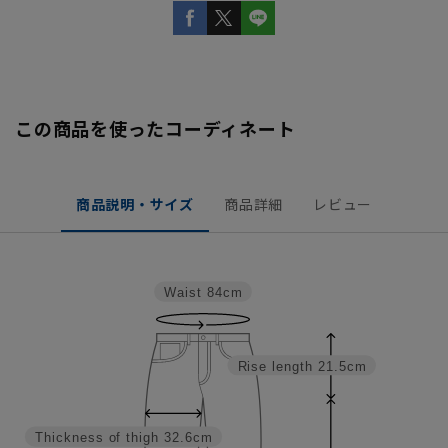
この商品を使ったコーディネート
商品説明・サイズ
商品詳細
レビュー
Waist
84cm
Rise length
21.5cm
Thickness of thigh
32.6cm