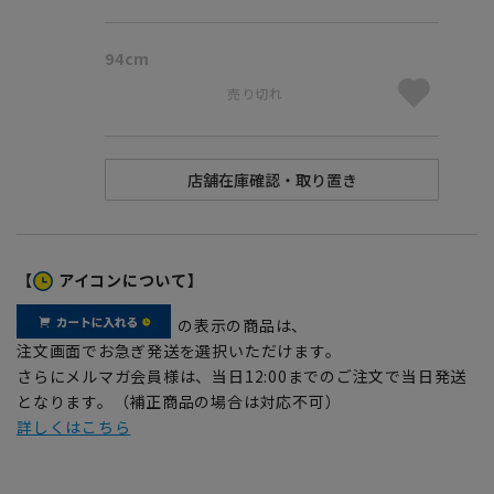
94cm
売り切れ
【
アイコンについて】
の表示の商品は、
注文画面でお急ぎ発送を選択いただけます。
さらにメルマガ会員様は、当日12:00までのご注文で当日発送
となります。（補正商品の場合は対応不可）
詳しくはこちら