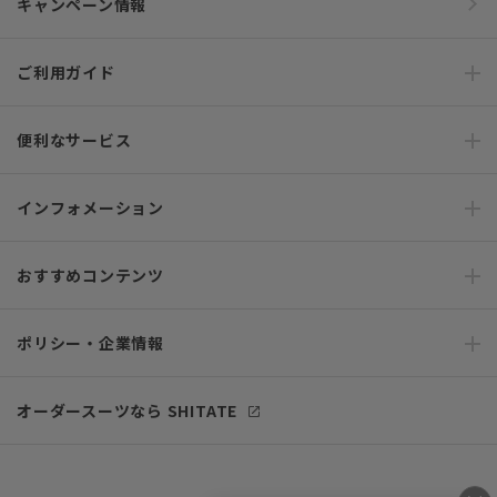
キャンペーン情報
ご利用ガイド
便利なサービス
インフォメーション
おすすめコンテンツ
ポリシー・企業情報
オーダースーツなら SHITATE