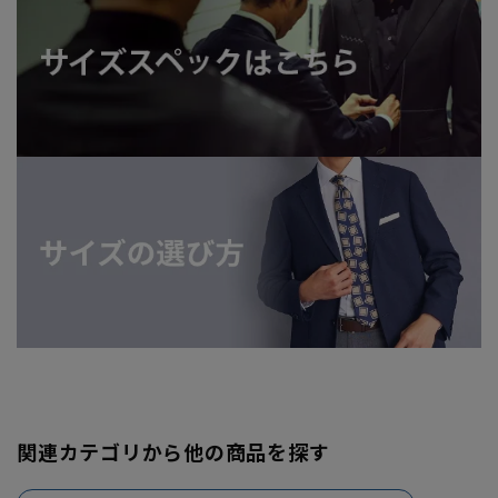
関連カテゴリから他の商品を探す