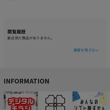
閲覧履歴
最近見た商品がありません。
履歴を残さない
INFORMATION