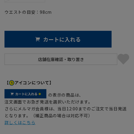
ウエストの目安：
98
cm
カートに入れる
【
アイコンについて】
の表示の商品は、
注文画面でお急ぎ発送を選択いただけます。
さらにメルマガ会員様は、当日12:00までのご注文で当日発送
となります。（補正商品の場合は対応不可）
詳しくはこちら