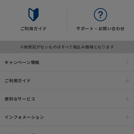
ご利用ガイド
サポート・お問い合わせ
※税表記がないものはすべて税込み価格となります
キャンペーン情報
ご利用ガイド
便利なサービス
インフォメーション