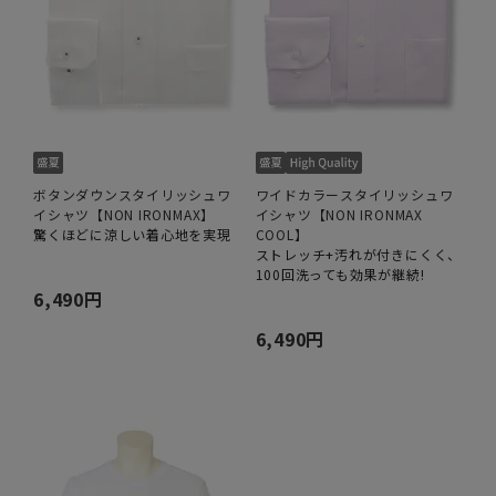
ボタンダウンスタイリッシュワ
ワイドカラースタイリッシュワ
イシャツ【NON IRONMAX】
イシャツ【NON IRONMAX
驚くほどに涼しい着心地を実現
COOL】
ストレッチ+汚れが付きにくく、
100回洗っても効果が継続!
6,490円
6,490円