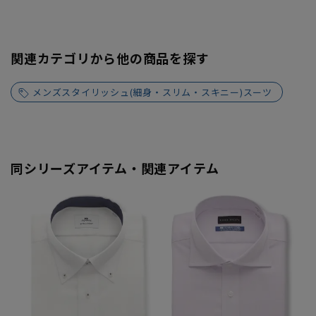
関連カテゴリから他の商品を探す
メンズスタイリッシュ(細身・スリム・スキニー)スーツ
同シリーズアイテム・関連アイテム