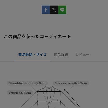
この商品を使ったコーディネート
商品説明・サイズ
商品詳細
レビュー
Shoulder width
46.8cm
Sleeve length
63cm
Width
56.5cm