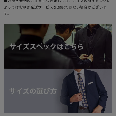
■お急ぎ発送のご注文につきましても、ご注文のタイミングに
よってはお急ぎ発送サービスを選択できない場合がございま
す。