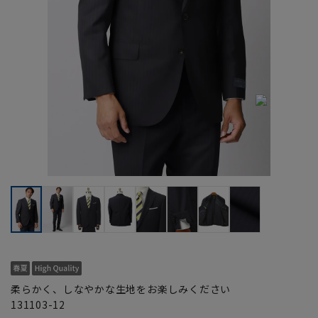
柔らかく、しなやかな生地をお楽しみください
131103-12