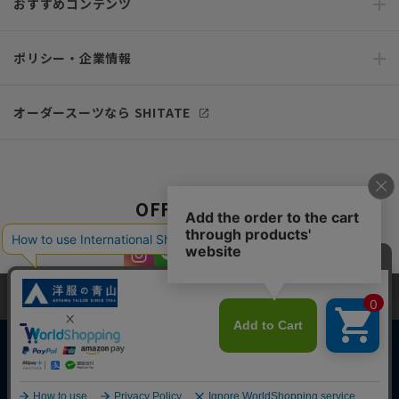
おすすめコンテンツ
ポリシー・企業情報
オーダースーツなら SHITATE
OFFICIAL SNS
当サイトでは、快適な閲覧体験とコンテンツ改善のためにCookieを使用
しています。閲覧を続けることで、Cookieの使用に同意したものとみな
します。詳細については
プライバシーポリシー
をご確認ください。
同意して閉じる
Copyright © AOYAMA TRADING Co.,Ltd. All Rights Reserved