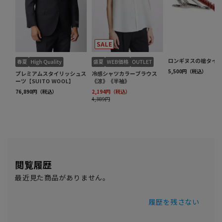
閲覧履歴
最近見た商品がありません。
履歴を残さない