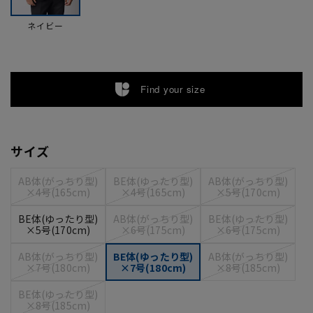
ネイビー
Find your size
サイズ
AB体(がっちり型)
BE体(ゆったり型)
AB体(がっちり型)
×4号(165cm)
×4号(165cm)
×5号(170cm)
BE体(ゆったり型)
AB体(がっちり型)
BE体(ゆったり型)
×5号(170cm)
×6号(175cm)
×6号(175cm)
AB体(がっちり型)
BE体(ゆったり型)
AB体(がっちり型)
×7号(180cm)
×7号(180cm)
×8号(185cm)
BE体(ゆったり型)
×8号(185cm)