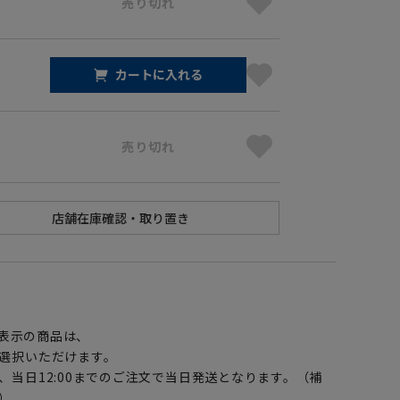
売り切れ
カートに入れる
売り切れ
】
表示の商品は、
選択いただけます。
、当日12:00までのご注文で当日発送となります。（補
）