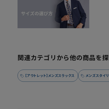
関連カテゴリから他の商品を探
【アウトレット】メンズスラックス
メンズスタイリ