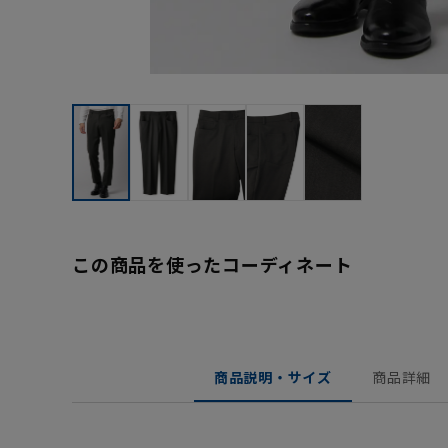
この商品を使ったコーディネート
商品説明・サイズ
商品詳細