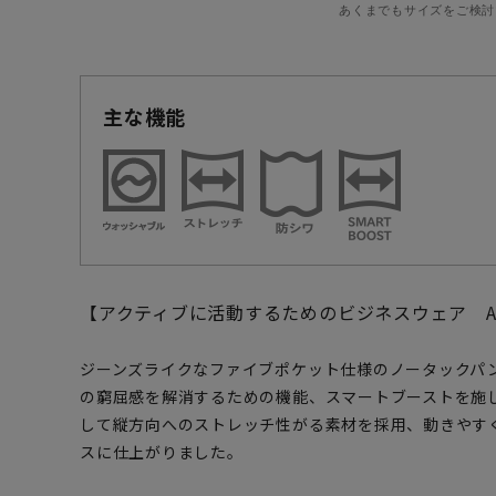
あくまでもサイズをご検討
主な機能
【アクティブに活動するためのビジネスウェア ACTIBIZ
ジーンズライクなファイブポケット仕様のノータックパ
の窮屈感を解消するための機能、スマートブーストを施
して縦方向へのストレッチ性がる素材を採用、動きやす
スに仕上がりました。