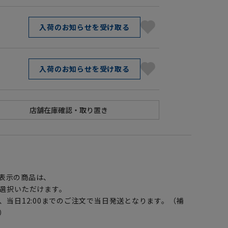
入荷のお知らせを受け取る
入荷のお知らせを受け取る
】
表示の商品は、
選択いただけます。
、当日12:00までのご注文で当日発送となります。（補
）