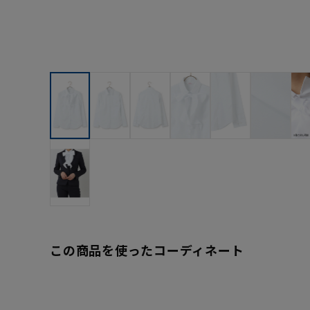
この商品を使ったコーディネート