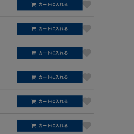
カートに入れる
カートに入れる
カートに入れる
カートに入れる
カートに入れる
カートに入れる