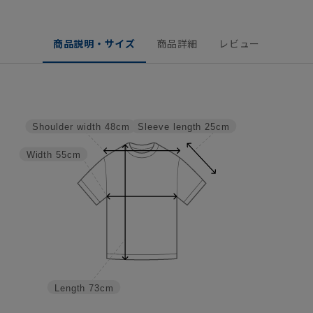
商品説明・サイズ
商品詳細
レビュー
Sleeve length
25cm
Shoulder width
48cm
Width
55cm
Length
73cm