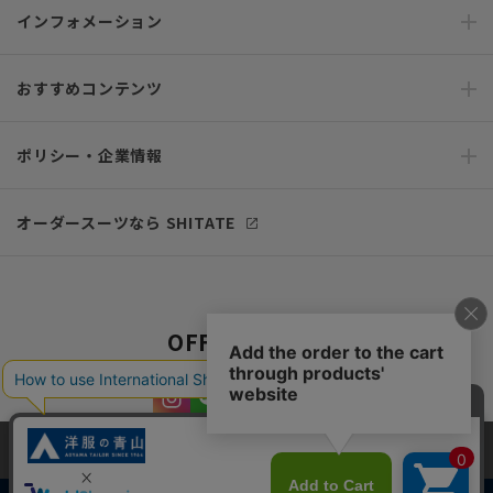
インフォメーション
おすすめコンテンツ
ポリシー・企業情報
オーダースーツなら SHITATE
OFFICIAL SNS
当サイトでは、快適な閲覧体験とコンテンツ改善のためにCookieを使用