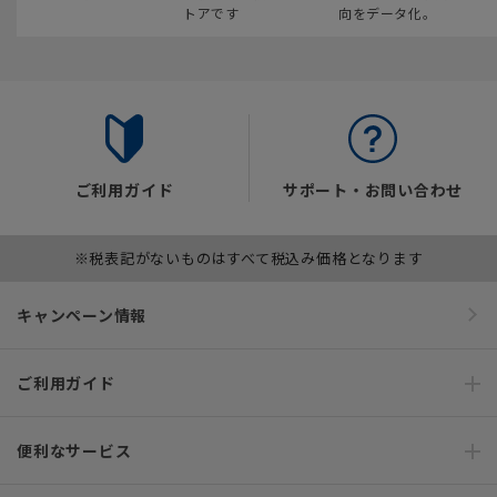
トアです
向をデータ化。
ご利用ガイド
サポート・お問い合わせ
※税表記がないものはすべて税込み価格となります
キャンペーン情報
ご利用ガイド
便利なサービス