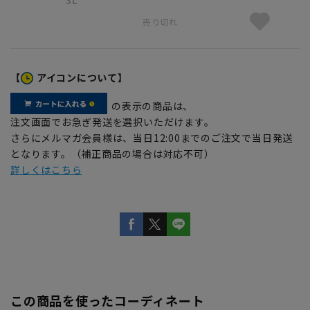
売り切れ
【
アイコンについて】
の表示の商品は、
注文画面でお急ぎ発送を選択いただけます。
さらにメルマガ会員様は、当日12:00までのご注文で当日発送
となります。（補正商品の場合は対応不可）
詳しくはこちら
この商品を使ったコーディネート