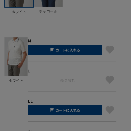
チャコール
ホワイト
M
カートに入れる
L
売り切れ
ホワイト
LL
カートに入れる
3L