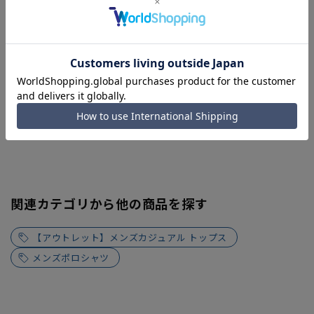
関連カテゴリから他の商品を探す
【アウトレット】メンズカジュアル トップス
メンズポロシャツ