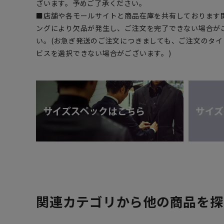
ざいます。予めご了承ください。
■店舗や各モールサイトと商品在庫を共有しております
ングにより欠品が発生し、ご注文を完了できない場合が
い。(お急ぎ発送のご注文につきましても、ご注文のタ
ビスを選択できない場合がございます。)
関連カテゴリから他の商品を探