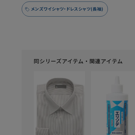
メンズワイシャツ・ドレスシャツ(長袖)
同シリーズアイテム・関連アイテム