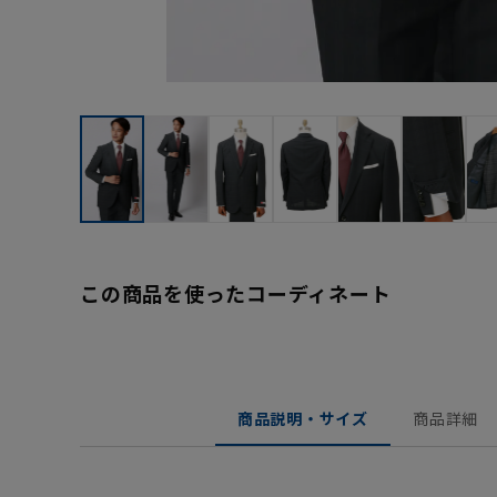
この商品を使ったコーディネート
商品説明・サイズ
商品詳細