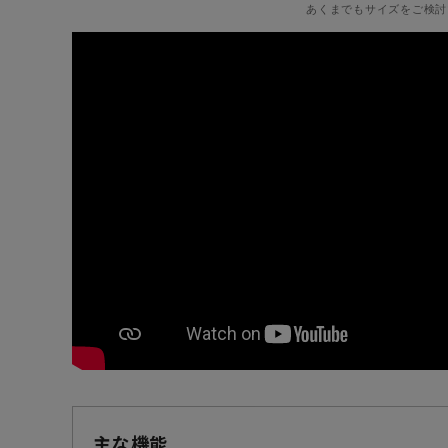
あくまでもサイズをご検討
主な機能